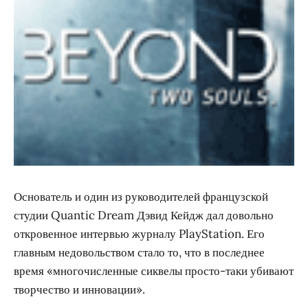
Основатель и один из руководителей французской
студии Quantic Dream Дэвид Кейдж дал довольно
откровенное интервью журналу PlayStation. Его
главным недовольством стало то, что в последнее
время «многочисленные сиквелы просто-таки убивают
творчество и инновации».