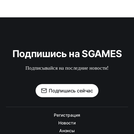
Подпишись на SGAMES
Подписывайся на последние новости!
Подпишись сейчас
Регистрация
Новости
Анонсы