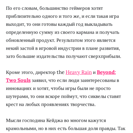
По его словам, большинство геймеров хотят
приблизительно одного и того же, и если такая игра
выходит, то они готовы каждый год выкладывать
определенную сумму из своего кармана и получать
обновленный продукт. Результатом этого является
некий застой в игровой индустрии в плане развития,
зато большие издательства получают сверхприбыли.
Кроме этого, директор the
Heavy Rain
и
Beyond:
Two Souls
заявил, что если люди заинтересованы в
инновациях и хотят, чтобы игры были не просто
шутерами, то они вскоре поймут, что сиквелы ставят
крест на любых проявлениях творчества.
Мысли господина Кейджа во многом кажутся
крамольными, но в них есть большая доля правды. Так