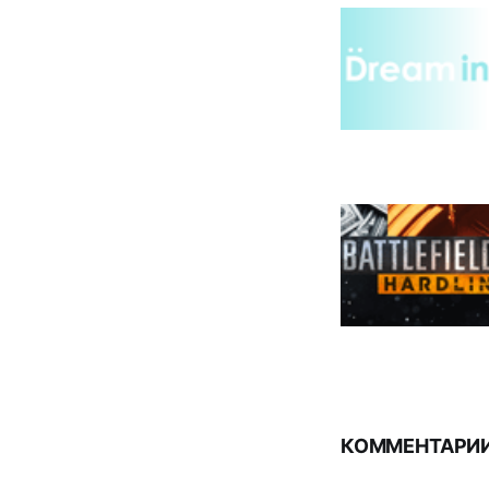
КОММЕНТАРИИ