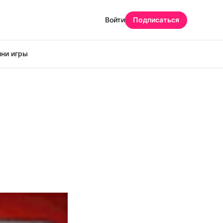
Войти
Подписаться
ни игры