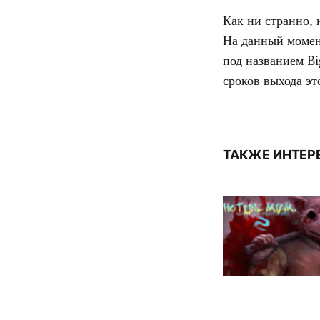
Как ни странно, 
На данный момен
под названием B
сроков выхода эт
ТАКЖЕ ИНТЕР