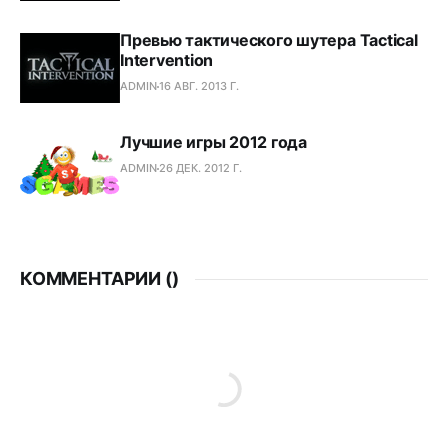
Превью тактического шутера Tactical
Intervention
ADMIN
16 АВГ. 2013 Г.
Лучшие игры 2012 года
ADMIN
26 ДЕК. 2012 Г.
КОММЕНТАРИИ (
)