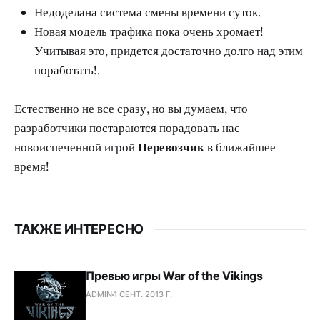
Недоделана система смены времени суток.
Новая модель трафика пока очень хромает!
Учитывая это, придется достаточно долго над этим
поработать!.
Естественно не все сразу, но вы думаем, что
разработчики постараются порадовать нас
новоиспеченной игрой
Перевозчик
в ближайшее
время!
ТАКЖЕ ИНТЕРЕСНО
Превью игры War of the Vikings
ADMIN
1 СЕНТ. 2013 Г.