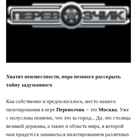
Хватит неизвестности, пора немного расскрыть
тайну задуманного
Как собственно и предпологалось, место нашего
пилотирования в игре
Перевозчик
– это
Москва
. Уже
с полуслова понятно, что это за город... Да, это столица
великой державы, а также и область мира, в которой
нам придетсся заниматься пилотированием различных