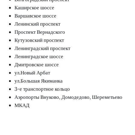
Каширское шоссе
Варшавское шоссе
Ленинский проспект
Проспект Вернадского
Кутузовский проспект
Ленинградский проспект
Ленинградское шоссе
Дмитровское шоссе
ул.Новый Арбат
ул.Большая Якиманка
3-е транспортное кольцо
Аэропорты Внуково, Домодедово, Шереметьево
МКАД