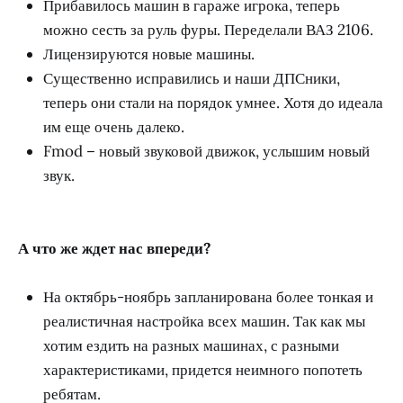
Прибавилось машин в гараже игрока, теперь
можно сесть за руль фуры. Переделали ВАЗ 2106.
Лицензируются новые машины.
Существенно исправились и наши ДПСники,
теперь они стали на порядок умнее. Хотя до идеала
им еще очень далеко.
Fmod – новый звуковой движок, услышим новый
звук.
А что же ждет нас впереди?
На октябрь-ноябрь запланирована более тонкая и
реалистичная настройка всех машин. Так как мы
хотим ездить на разных машинах, с разными
характеристиками, придется неимного попотеть
ребятам.