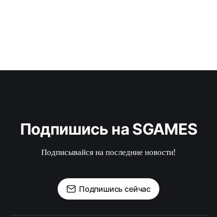
Подпишись на SGAMES
Подписывайся на последние новости!
Подпишись сейчас