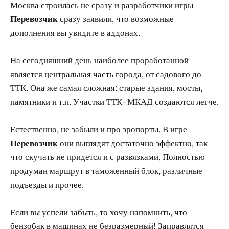
Москва строилась не сразу и разработчики игры
Перевозчик
сразу заявили, что возможные
дополнения вы увидите в аддонах.
На сегодняшний день наиболее проработанной
является центральная часть города, от садового до
ТТК. Она же самая сложная: старые здания, мосты,
памятники и т.п. Участки ТТК–МКАД создаются легче.
Естественно, не забыли и про эропорты. В игре
Перевозчик
они выглядят достаточно эффектно, так
что скучать не придется и с развязками. Полностью
продуман маршрут в таможенный блок, различные
подъезды и прочее.
Если вы успели забыть, то хочу напомнить, что
бензобак в машинах не безразмерный! Заправлятся