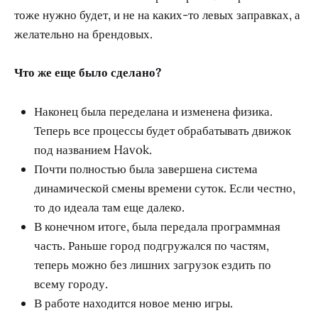
тоже нужно будет, и не на каких-то левых заправках, а
желательно на брендовых.
Что же еще было сделано?
Наконец была переделана и изменена физика.
Теперь все процессы будет обрабатывать движок
под названием Havok.
Почти полностью была завершена система
динамической смены времени суток. Если честно,
то до идеала там еще далеко.
В конечном итоге, была передала программная
часть. Раньше город подгружался по частям,
теперь можно без лишних загрузок ездить по
всему городу.
В работе находится новое меню игры.