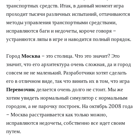
транспортных средств. Итак, в данный момент игра
проходит тысячи различных испытаний, оттачиваются
методы управления транспортными средствами,
исправляются баги и недочеты, короче говоря –
устраняются ляпы в игре и наводится полный порядок.
Город
Москва
– это столица. Что это значит? Это
значит, что его архитектура очень сложная, да и город
совсем не не маленький. Разработчики хотят сделать
его в отличном виде, так что винить их в том, что игра
Перевозчик
делается очень долго не стоит. Мы же
хотим увидеть нормальный симулятор с нормальным
городом, а не парочку построек. На октябрь 2008 года
– Москва расстраивается как только можно,
исправляются недочеты, собственно все идет своим
путем.