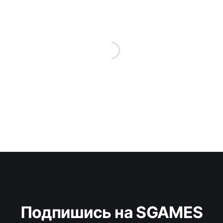
Подпишись на SGAMES