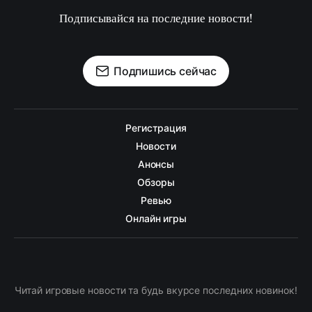
Подписывайся на последние новости!
Подпишись сейчас
Регистрация
Новости
Анонсы
Обзоры
Ревью
Онлайн игры
Читай игровые новости та будь вкурсе последних новинок!