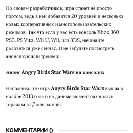
По словам разработчиков, игра станет не просто
портом, ведь в ней добавится 20 уровней и несколько
новых кооперативных и многопользовательских
режимов. Так что если у вас есть консоль Xbox 360,
PS3, PS Vita, Wii U, Wii, или 3DS, начинайте
радоваться уже сейчас. И не забудьте посмотреть
анонсирующий трейлер:
Анонс Angry Birds Star Wars на консолях
Напомним, что игра
Angry Birds Star Wars
вышла в
ноябре 2013 года и на данный момент разошлась
тиражом в 1,7 млн. копий.
КОММЕНТАРИИ (
)