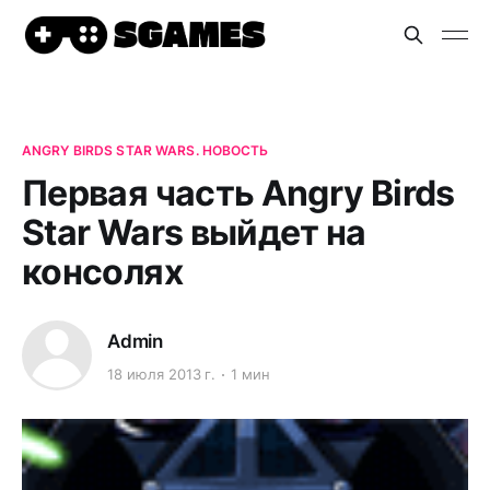
ANGRY BIRDS STAR WARS. НОВОСТЬ
Первая часть Angry Birds
Star Wars выйдет на
консолях
Admin
18 июля 2013 г.
1 мин