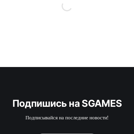
Подпишись на SGAMES
Подписывайся на последние новости!