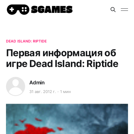
DEAD ISLAND: RIPTIDE
Первая информация об
игре Dead Island: Riptide
Admin
31 авг. 2012 г.
1 мин