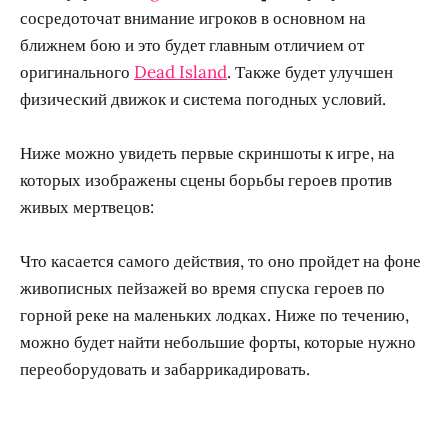
сосредоточат внимание игроков в основном на
ближнем бою и это будет главным отличием от
оригинального
Dead Island
. Также будет улучшен
физический движок и система погодных условий.
Ниже можно увидеть первые скриншоты к игре, на
которых изображены сцены борьбы героев против
живых мертвецов:
Что касается самого действия, то оно пройдет на фоне
живописных пейзажей во время спуска героев по
горной реке на маленьких лодках. Ниже по течению,
можно будет найти небольшие форты, которые нужно
переоборудовать и забаррикадировать.