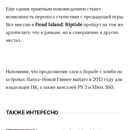
Еще одним приятным нововведением станет
возможность переноса статистики с предыдущей игры.
Все миссии в
Dead Island: Riptide
пройдут на том же
архипелаге, что и раньше, но в совершенно в других
местах.
Напомним, что продолжение саги о борьбе с зомби на
островах Папуа-Новой Гвинее выйдет в 2013 году для
владельцев ПК, а также консолей PS 3 и Xbox 360.
ТАКЖЕ ИНТЕРЕСНО