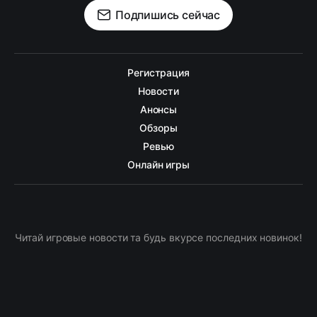
Подпишись сейчас
Регистрация
Новости
Анонсы
Обзоры
Ревью
Онлайн игры
Читай игровые новости та будь вкурсе последних новинок!