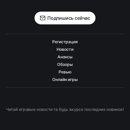
Подпишись сейчас
Регистрация
Новости
Анонсы
Обзоры
Ревью
Онлайн игры
Читай игровые новости та будь вкурсе последних новинок!