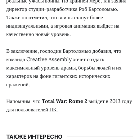
реальные ужасы войны. По крайней мере, так заявил
директор студии-разработчика Роб Бартоломью.
Также он отметил, что воины станут более
индивидуальными, а игровая анимация выйдет на
качественно новый уровень.
В заключение, господин Бартоломью добавил, что
команда Creative Assembly хочет создать
максимальный уровень драмы, борьбы людей и их
характеров на фоне гигантских исторических
сражений.
Напомним, что
Total War: Rome 2
выйдет в 2013 году
для пользователей ПК.
ТАКЖЕ ИНТЕРЕСНО