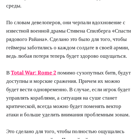
среды.
По словам девелоперов, они черпали вдохновение с
известной военной драмы Стивена Спилберга «Спасти
рядового Райана». Сделано это было для того, чтобы
геймеры заботились о каждом солдате в своей армии,
ведь любая потеря теперь будет здорово ощущаться.
В
Total War: Rome 2
помимо сухопутных битв, будут
доступны и морские сражения. Причем их можно
будет вести одновременно. В случае, если игрок будет
управлять кораблями, а ситуация на суше станет
критической, всегда можно будет поменять вектор
атаки и больше уделить внимания проблемным зонам.
Это сделано для того, чтобы полностью ощущались