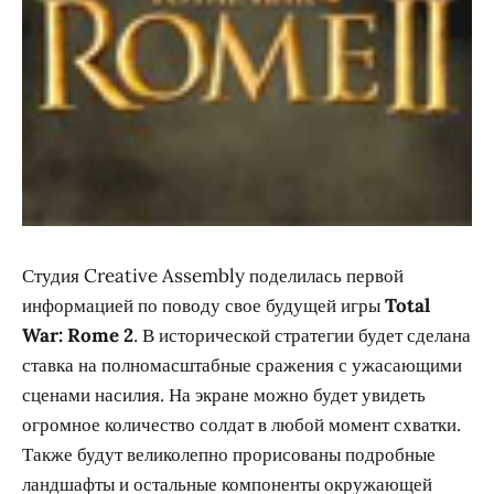
Студия Creative Assembly поделилась первой
информацией по поводу свое будущей игры
Total
War: Rome 2
. В исторической стратегии будет сделана
ставка на полномасштабные сражения с ужасающими
сценами насилия. На экране можно будет увидеть
огромное количество солдат в любой момент схватки.
Также будут великолепно прорисованы подробные
ландшафты и остальные компоненты окружающей