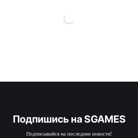
Подпишись на SGAMES
Подписывайся на последние новости!