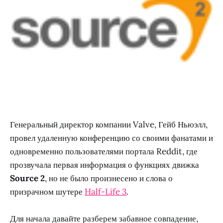
Генеральный директор компании Valve, Гейб Ньюэлл,
провел удаленную конференцию со своими фанатами и
одновременно пользователями портала Reddit, где
прозвучала первая информация о функциях движка
Source 2
, но не было произнесено и слова о
призрачном шутере
Half-Life 3
.
Для начала давайте разберем забавное совпадение,