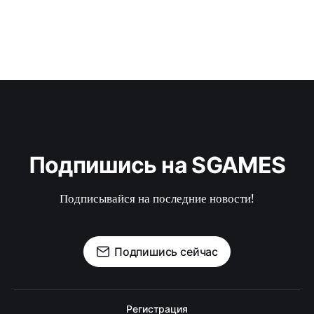
Подпишись на SGAMES
Подписывайся на последние новости!
Подпишись сейчас
Регистрация