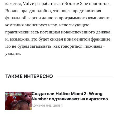
кажется, Valve разрабатывает Source 2 не просто так.
Вполне правдоподобно, что после представления
финальной версии данного программного компонента
компания анонсирует игру, использующую
практически весь потенциал новоиспеченного движка,
и, возможно, это будет сиквел к знаменитой франшизе.
Но не будем загадывать, как говориться, поживем –
увидим.
ТАКЖЕ ИНТЕРЕСНО
Создатели Hotline Miami 2: Wrong
Number подталкивают на пиратство
ADMIN
16 ЯНВ. 2015 Г.