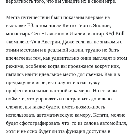
вероятность того, что вы увидите их в своей игре.
Места путешествий были показаны впервые на
выставке E3, в том числе Киото Гион в Японии,
монастырь Сент-Гальгано в Италии, и ангар Red Bull
«комплекс-7» в Австрии. Даже если вы не знакомы с
этими местами и в реальной жизни, трудно не быть
впечатлены тем, как удивительно онии выглядят в этом
режиме, особенно когда вы проезжаете вокруг них,
пытаясь найти идеальное место для съемки. Как и в
предыдущей игре, вы получите в нагрузку
профессиональные настройки камеры. Но если вы
поймете, что управлять и настраивать довольно
сложно, вы также будете иметь возможность
использовать автоматическую камеру. Кстати, можно
будет сфотографировать что-то из салона автомобиля,
хотя и не ясно будет ли эта функция доступна в