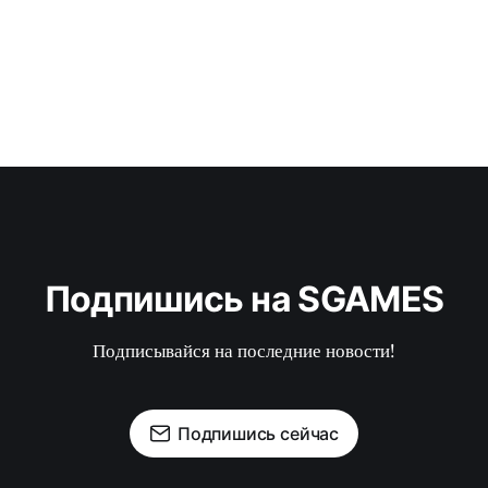
Подпишись на SGAMES
Подписывайся на последние новости!
Подпишись сейчас