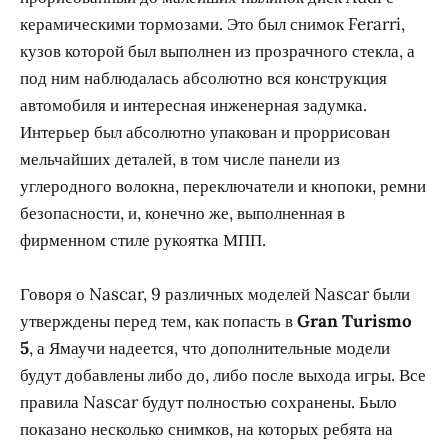
керамическими тормозами. Это был снимок Ferarri,
кузов которой был выполнен из прозрачного стекла, а
под ним наблюдалась абсолютно вся конструкция
автомобиля и интересная инженерная задумка.
Интерьер был абсолютно упакован и проррисован
мельчайших деталей, в том числе панели из
углеродного волокна, переключатели и кнопоки, ремни
безопасности, и, конечно же, выполненная в
фирменном стиле рукоятка МПП.
Говоря о Nascar, 9 различных моделей Nascar были
утверждены перед тем, как попасть в
Gran Turismo
5
, а Ямаучи надеется, что дополнительные модели
будут добавлены либо до, либо после выхода игры. Все
правила Nascar будут полностью сохранены. Было
показано несколько снимков, на которых ребята на