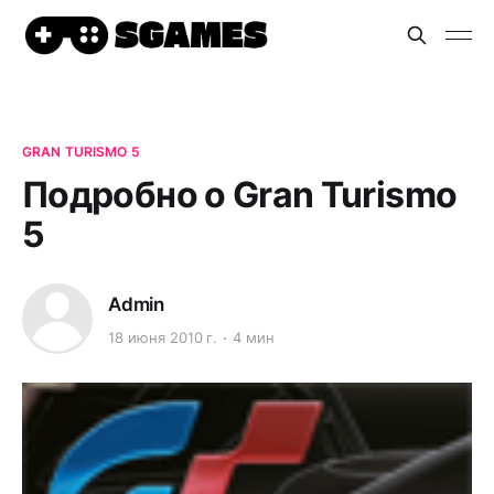
GRAN TURISMO 5
Подробно о Gran Turismo
5
Admin
18 июня 2010 г.
4 мин