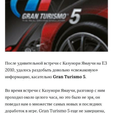
После удивительной встречи с Казунори Ямаучи на E3
2010, удалось раздобыть довольно «свежаковую»
информацию, касательно
Gran Turismo 5
.
Во время встречи с Казунори Ямаучи, разговор с ним
проходил около целого часа, но это было не зря, он
поведал нам о множестве самых новых и последних
доработок в игре. Gran Turismo 5 еще не завершена,