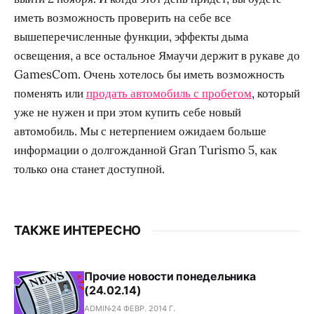
иметь возможность проверить на себе все
вышеперечисленные функции, эффекты дыма
освещения, а все остальное Ямаучи держит в рукаве до
GamesCom. Очень хотелось бы иметь возможность
поменять или
продать автомобиль с пробегом
, который
уже не нужен и при этом купить себе новый
автомобиль. Мы с нетерпением ожидаем больше
информации о долгожданной Gran Turismo 5, как
только она станет доступной.
ТАКЖЕ ИНТЕРЕСНО
Прочие новости понедельника
(24.02.14)
ADMIN
24 ФЕВР. 2014 Г.