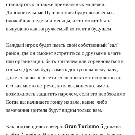
стандартных, а также премиальных моделей.
Дополнительные Путешествия будут выявлены в
ближайшие недели и месяцы, и это может быть
выпущено как загружаемый контент в будущем.
Каждый игрок будет иметь свой собственный "зал"
район, где он сможет встретиться с друзьями в чате
или организации, быть зрителем или соревноваться в
гонках. Друзья будут иметь доступ к вашему залу,
даже если вы не в сети, если они хотят использовать
его как место встречи, хотя вы, конечно, иметь
возможность защитить паролем, если это необходимо.
Когда вы начинаете гонку из зала, какие-либо
замечания зрителя будут видны только вам.
Как подтвердилось вчера,
Gran Turismo 5
должна
выйти 2 ноября. И когда этот день придет, вы будете