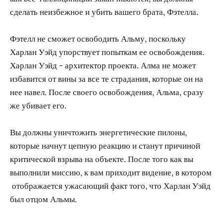
сделать неизбежное и убить вашего брата, Фэтелла.
Фэтелл не сможет освободить Альму, поскольку
Харлан Уэйд упорствует попыткам ее освобождения.
Харлан Уэйд - архитектор проекта. Алма не может
избавится от вины за все те страдания, которые он на
нее навел. После своего освобождения, Альма, сразу
же убивает его.
Вы должны уничтожить энергетические пилоны,
которые начнут цепную реакцию и станут причиной
критической взрыва на объекте. После того как вы
выполнили миссию, к вам приходит видение, в котором
отображается ужасающий факт того, что Харлан Уэйд
был отцом Альмы.