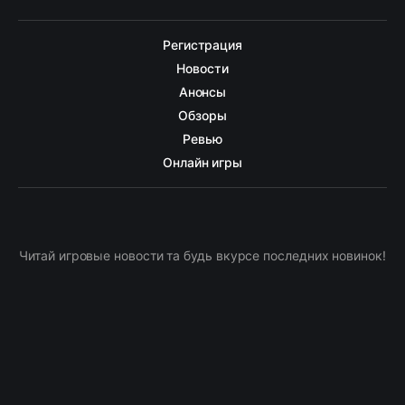
Регистрация
Новости
Анонсы
Обзоры
Ревью
Онлайн игры
Читай игровые новости та будь вкурсе последних новинок!