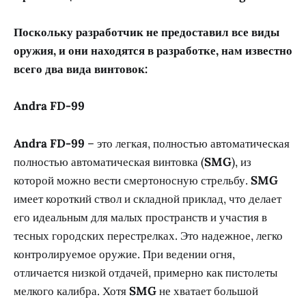
Поскольку разработчик не предоставил все виды
оружия, и они находятся в разработке, нам известно
всего два вида винтовок:
Andra FD-99
Andra FD-99
– это легкая, полностью автоматическая
полностью автоматическая винтовка (
SMG
), из
которой можно вести смертоносную стрельбу.
SMG
имеет короткий ствол и складной приклад, что делает
его идеальным для малых пространств и участия в
тесных городских перестрелках. Это надежное, легко
контролируемое оружие. При ведении огня,
отличается низкой отдачей, примерно как пистолеты
мелкого калибра. Хотя
SMG
не хватает большой