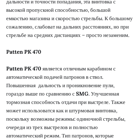
дальности и точности попадания, эта винтовка с
высокой пропускной способностью, большой
емкостью магазина и скоростью стрельбы. К большому
сожалению, слабоват на дальних расстояниях, но при
стрельбе на средних дистанциях – просто незаменим.
Patten PK 470
Patten PK 470
является отличным карабином с
автоматической подачей патронов в ствол.
Повышенная дальность и проникновение пули,
гораздо выше по сравнению с
SMG
. Улучшенная
тормозная способность отдачи при выстреле. Также
может использоватся как и штурмовая винтовка,
поскольку возможны режимы: одиночной стрельбы,
очереди из трех выстрелов и полностью
автоматический режим. Тип патронов, которые