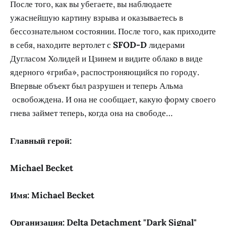
После того, как вы убегаете, вы наблюдаете
ужаснейшую картину взрыва и оказываетесь в
бессознательном состоянии. После того, как приходите
в себя, находите вертолет с
SFOD-D
лидерами
Дугласом Холидей и Цзинем и видите облако в виде
ядерного «гриба», распостроняющийся по городу.
Впервые объект был разрушен и теперь Альма
освобождена. И она не сообщает, какую форму своего
гнева займет теперь, когда она на свободе…
Главный герой:
Michael Becket
Имя: Michael Becket
Организация: Delta Detachment "Dark Signal"