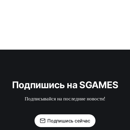
Подпишись на SGAMES
Подписывайся на последние новости!
Подпишись сейчас