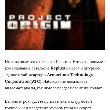
Игра начинается с того, что Пакстон Фэтелл принимает
командование батальона
Replica
на себя и штурмом
здание штаб-квартиры
Armacham Technology
Corporation
(
ATC
). Наблюдение показывает
видеоматериалы, как Фэтелл поедает своих же солдат.
Вы, как игрок, будете приставлены к штурмовой
группе и вам предстоит открыть глаза на секрет