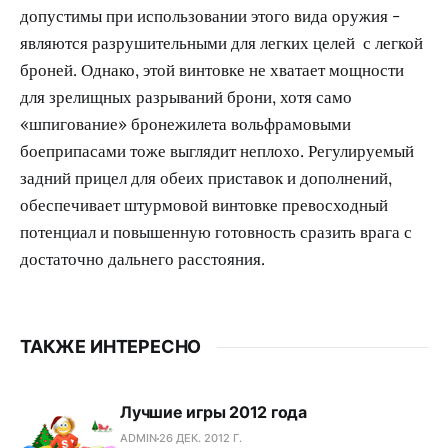
допустимы при использовании этого вида оружия -
являются разрушительными для легких целей с легкой
броней. Однако, этой винтовке не хватает мощности
для зрелищных разрываний брони, хотя само
«шпигование» бронежилета вольфрамовыми
боеприпасами тоже выглядит неплохо. Регулируемый
задний прицел для обеих приставок и дополнений,
обеспечивает штурмовой винтовке превосходный
потенциал и повышенную готовность сразить врага с
достаточно дальнего расстояния.
ТАКЖЕ ИНТЕРЕСНО
Лучшие игры 2012 года
ADMIN
26 ДЕК. 2012 Г.