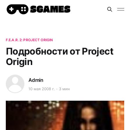
F.E.A.R. 2: PROJECT ORIGIN
Подробности от Project
Origin
Admin
10 мая 2008 г.
3 мин