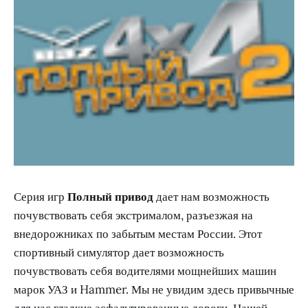
Серия игр
Полный привод
дает нам возможность
почувствовать себя экстрималом, разъезжая на
внедорожниках по забытым местам России. Этот
спортивный симулятор дает возможность
почувствовать себя водителями мощнейших машин
марок УАЗ и Hammer. Мы не увидим здесь привычные
для нас гладкие асфальтированные дороги. Нашей