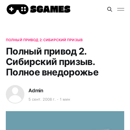
ПОЛНЫЙ ПРИВОД 2: СИБИРСКИЙ ПРИЗЫВ
Полный привод 2.
Сибирский призыв.
Полное внедорожье
Admin
5 сент. 2008 г.
1 мин