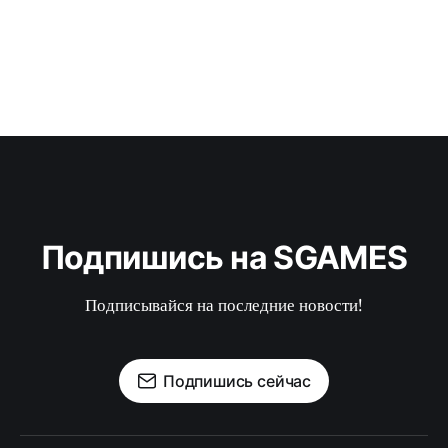
Подпишись на SGAMES
Подписывайся на последние новости!
Подпишись сейчас