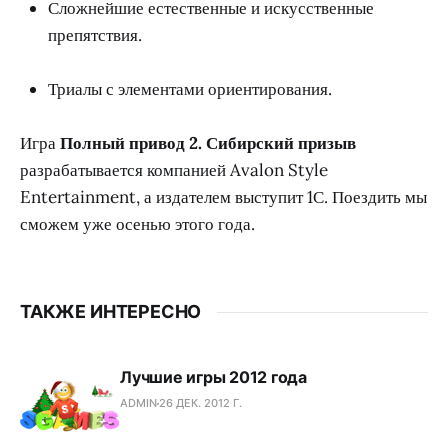
Сложнейшие естественные и искусственные
препятствия.
Триалы с элементами ориентирования.
Игра
Полный привод 2. Сибирский призыв
разрабатывается компанией Avalon Style
Entertainment, а издателем выступит 1С. Поездить мы
сможем уже осенью этого года.
ТАКЖЕ ИНТЕРЕСНО
Лучшие игры 2012 года
ADMIN
26 ДЕК. 2012 Г.