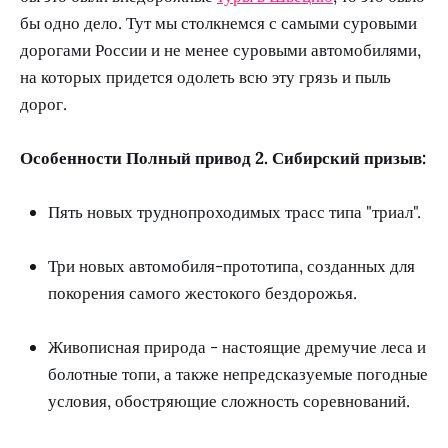
бы одно дело. Тут мы столкнемся с самыми суровыми
дорогами России и не менее суровыми автомобилями,
на которых придется одолеть всю эту грязь и пыль
дорог.
Особенности Полный привод 2. Сибирский призыв:
Пять новых труднопроходимых трасс типа "триал".
Три новых автомобиля-прототипа, созданных для
покорения самого жестокого бездорожья.
Живописная природа - настоящие дремучие леса и
болотные топи, а также непредсказуемые погодные
условия, обостряющие сложность соревнований.