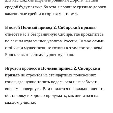
средой будут вязкие болота, неровные грязные дороги,
каменистые гребни и горная местность.
В новой
Полный привод 2. Сибирский призыв
отнесет нас в безграничную Сибирь, где прокатитесь
по самым отдаленным уголкам России. Только самые
стойкие и мужественные готовы к этим состязаниям.
Бросьте вызов этому суровому краю.
Игровой процесс в
Полный привод 2. Сибирский
призыв
не строится на стандартных положениях
гонок, где нужно топить педаль газа и не забывать
вовремя повернуть. Вам придется правильно оценить
обстановку и хорошо продумать, как двигаться на
каждом участке.