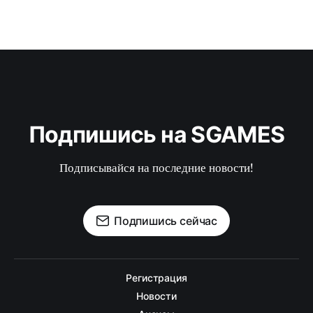
Подпишись на SGAMES
Подписывайся на последние новости!
Подпишись сейчас
Регистрация
Новости