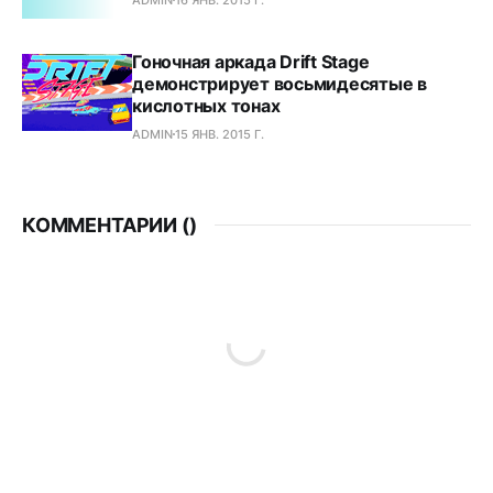
Гоночная аркада Drift Stage
демонстрирует восьмидесятые в
кислотных тонах
ADMIN
15 ЯНВ. 2015 Г.
КОММЕНТАРИИ (
)