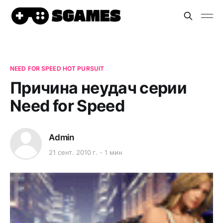
NEED FOR SPEED HOT PURSUIT
Причина неудач серии
Need for Speed
Admin
21 сент. 2010 г.
1 мин