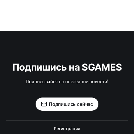
Подпишись на SGAMES
Подписывайся на последние новости!
Подпишись сейчас
Регистрация