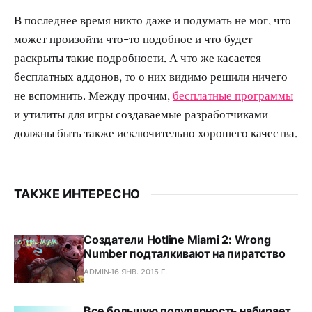
В последнее время никто даже и подумать не мог, что
может произойти что-то подобное и что будет
раскрыты такие подробности. А что же касается
бесплатных аддонов, то о них видимо решили ничего
не вспомнить. Между прочим,
бесплатные программы
и утилиты для игры создаваемые разработчиками
должны быть также исключительно хорошего качества.
ТАКЖЕ ИНТЕРЕСНО
Создатели Hotline Miami 2: Wrong
Number подталкивают на пиратство
ADMIN
16 ЯНВ. 2015 Г.
Все большую популярность набирает