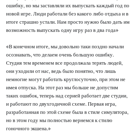
ошибку, но мы заставляли их выпускать каждый год по
новой игре. Люди работали без какого либо отдыха и в
итоге страшно устали. Нам просто нужно было дать им
возможность выпускать одну игру раз в два года»
«В конечном итоге, мы довольно таки поздно начали
осознавать, что делаем очень большую ошибку.
Студия тем временем все продолжала терять людей,
они уходили от нас, ведь было понятно, что лишь
немногие могут работать круглосуточно, при этом не
имея отпуска. На этот раз мы больше не допустим
таких ошибок, теперь над серией работает две студии,
и работают по двухгодичной схеме. Первая игра,
разработанная по этой схеме была в стиле симулятора,
но в этом году мы полностью вернемся к стилю
гоночного экшена.»