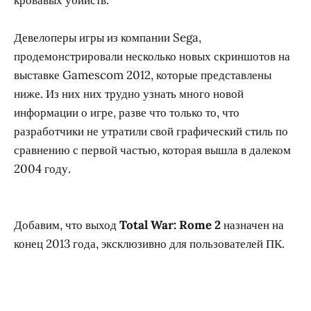
Девелоперы игры из компании Sega,
продемонстрировали несколько новых скриншотов на
выставке Gamescom 2012, которые представлены
ниже. Из них них трудно узнать много новой
информации о игре, разве что только то, что
разработчики не утратили свой графический стиль по
сравнению с первой частью, которая вышла в далеком
2004 году.
Добавим, что выход
Total War: Rome 2
назначен на
конец 2013 года, эксклюзивно для пользователей ПК.