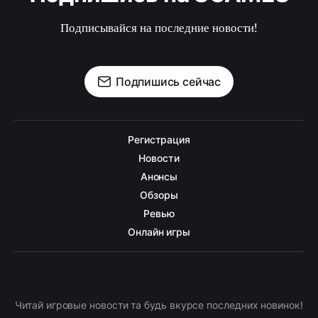
Подписывайся на последние новости!
Подпишись сейчас
Регистрация
Новости
Анонсы
Обзоры
Ревью
Онлайн игры
Читай игровые новости та будь вкурсе последних новинок!