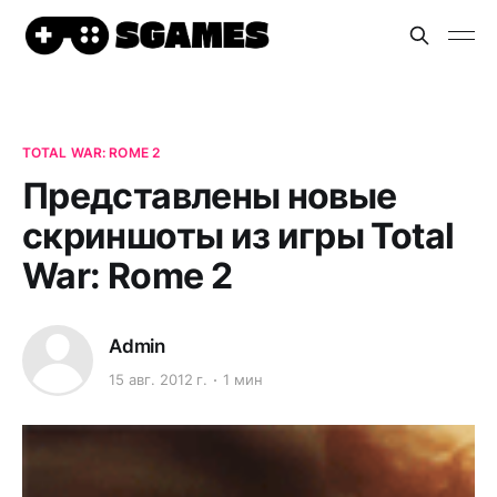
TOTAL WAR: ROME 2
Представлены новые
скриншоты из игры Total
War: Rome 2
Admin
15 авг. 2012 г.
1 мин