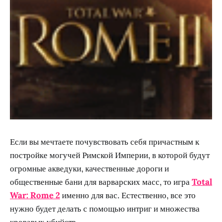
Если вы мечтаете почувствовать себя причастным к
постройке могучей Римской Империи, в которой будут
огромные акведуки, качественные дороги и
общественные бани для варварских масс, то игра
Total
War: Rome 2
именно для вас. Естественно, все это
нужно будет делать с помощью интриг и множества
кровавых убийств.