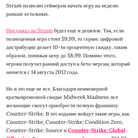
Steam позволит геймерам начать игру на неделю
раньше остальных.
Предзаказ на Steam
будет еще и дешевле. Так, если
полноценная игра стоит $9,99, то сервис цифровой
дистрибуции делает 10-ти процентную скидку, таким
образом, понижая цену до $8,99. Помимо этого,
игроки получат ранний доступ к бета-версии, который
начнется с 14 августа 2012 года.
Но и это еще не все. Благодаря неимоверной
кратковременной скидке Midweek Madness, все
желающие смогут приобрести полную франшизу
Counter-Strike. В это издание войдут такие игры, как
Counter-Strike, Counter-Strike: Condition Zero,
Counter-Strike: Source и
Counter-Strike: Global