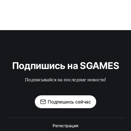
Подпишись на SGAMES
Подписывайся на последние новости!
Подпишись сейчас
Регистрация