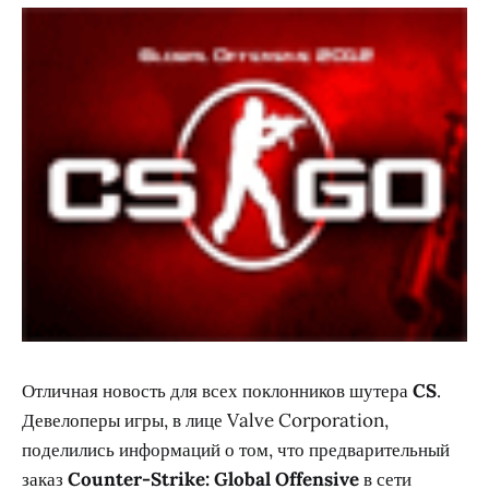
Отличная новость для всех поклонников шутера
CS
.
Девелоперы игры, в лице Valve Corporation,
поделились информаций о том, что предварительный
заказ
Counter-Strike: Global Offensive
в сети