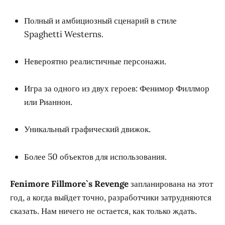
Полный и амбициозный сценарий в стиле
Spaghetti Westerns.
Невероятно реалистичные персонажи.
Игра за одного из двух героев: Фенимор Филлмор
или Рианнон.
Уникальный графический движок.
Более 50 объектов для использования.
Fenimore Fillmore`s Revenge
запланирована на этот
год, а когда выйдет точно, разработчики затрудняются
сказать. Нам ничего не остается, как только ждать.