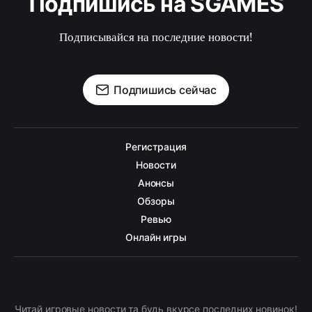
Подпишись на SGAMES
Подписывайся на последние новости!
Подпишись сейчас
Регистрация
Новости
Анонсы
Обзоры
Ревью
Онлайн игры
Читай игровые новости та будь вкурсе последних новинок!