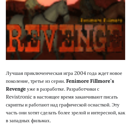
Лучшая приключенческая игра 2004 года ждет новое
поколение, третье из серии.
Fenimore Fillmore`s
Revenge
уже в разработке. Разработчики с
Revistronic в настоящее время заканчивают писать
скрипты и работают над графической оснасткой. Эту
часть они хотят сделать более зрелой и интересной, как
в западных фильмах.