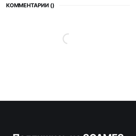
КОММЕНТАРИИ (
)