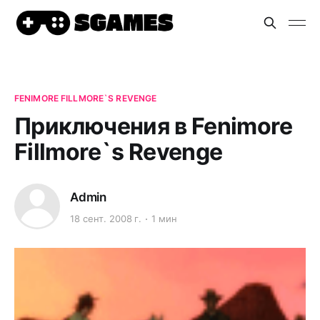
FENIMORE FILLMORE`S REVENGE
Приключения в Fenimore
Fillmore`s Revenge
Admin
18 сент. 2008 г.
1 мин