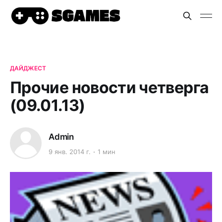
ДАЙДЖЕСТ
Прочие новости четверга
(09.01.13)
Admin
9 янв. 2014 г.
1 мин