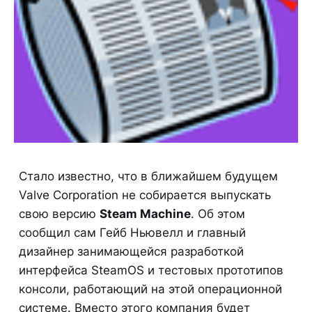
Стало известно, что в ближайшем будущем
Valve Corporation не собирается выпускать
свою версию
Steam Machine
. Об этом
сообщил сам Гейб Ньювелл и главный
дизайнер занимающейся разработкой
интерфейса SteamOS и тестовых прототипов
консоли, работающий на этой операционной
системе. Вместо этого компания будет