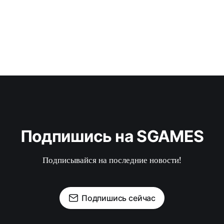
Подпишись на SGAMES
Подписывайся на последние новости!
Подпишись сейчас