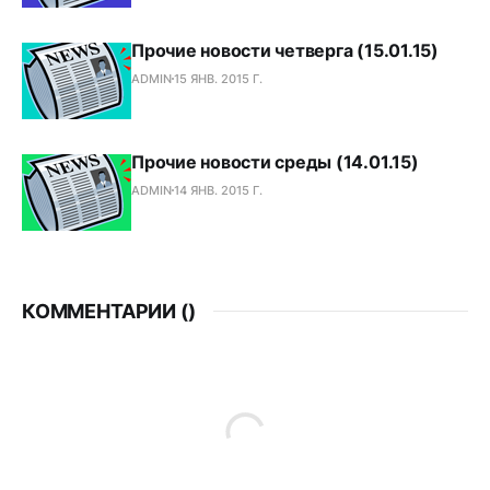
Прочие новости четверга (15.01.15)
ADMIN
15 ЯНВ. 2015 Г.
Прочие новости среды (14.01.15)
ADMIN
14 ЯНВ. 2015 Г.
КОММЕНТАРИИ (
)