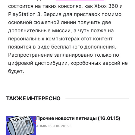
состоится на таких консолях, как Xbox 360 и
PlayStation 3. Версия для приставок помимо
основной сюжетной линии получить две
дополнительные миссии, а чуть позже на
персональных компьютерах этот контент
появится в виде бесплатного дополнения.
Распространение запланировано только по
цифровой дистрибуции, коробочных версий не
будет.
ТАКЖЕ ИНТЕРЕСНО
Прочие новости пятницы (16.01.15)
ADMIN
16 ЯНВ. 2015 Г.