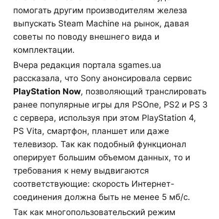
помогать другим производителям железа
выпускать Steam Machine на рынок, давая
советы по поводу внешнего вида и
комплектации.
Вчера редакция портала sgames.ua
рассказала, что Sony анонсировала сервис
PlayStation Now
, позволяющий транслировать
ранее популярные игры для PSOne, PS2 и PS 3
с сервера, используя при этом PlayStation 4,
PS Vita, смартфон, планшет или даже
телевизор. Так как подобный функционал
оперирует большим объемом данных, то и
требования к нему выдвигаются
соответствующие: скорость Интернет-
соединения должна быть не менее 5 мб/с.
Так как многопользовательский режим