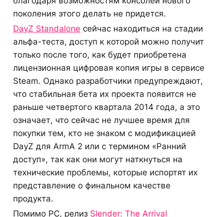
благодаря возможностям консолей нового
поколения этого делать не придется.
DayZ Standalone
сейчас находиться на стадии
альфа-теста, доступ к которой можно получит
только после того, как будет приобретена
лицензионная цифровая копия игры в сервисе
Steam. Однако разработчики предупреждают,
что стабильная бета их проекта появится не
раньше четвертого квартала 2014 года, а это
означает, что сейчас не лучшее время для
покупки тем, кто не знаком с модификацией
DayZ для ArmA 2 или с термином «Ранний
доступ», так как они могут наткнуться на
технические проблемы, которые испортят их
представление о финальном качестве
продукта.
Помимо PC, релиз
Slender: The Arrival