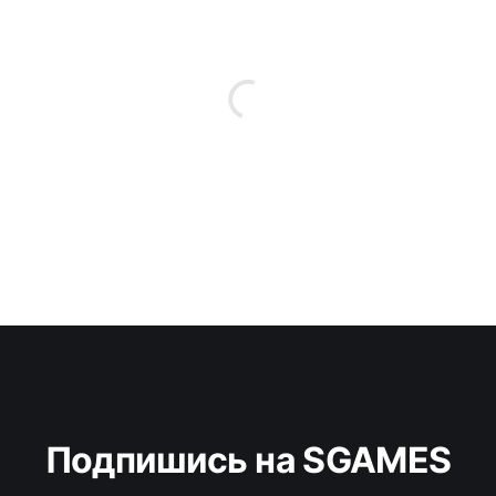
Подпишись на SGAMES