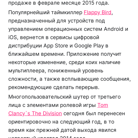
продаже в феврале месяце 2015 года.
Популярнейший таймкиллер
Flappy Bird
,
предназначенный для устройств под
управлением операционных систем Android и
iOS, вернется в сервисы цифровой
дистрибуции App Store и Google Play в
ближайшем времени. Приложение получит
некоторые изменение, среди коих наличие
мультиплеера, пониженный уровень
сложности, а также всплывающие сообщения,
рекомендующие сделать перерыв.
Многопользовательский шутер от третьего
лица с элементами ролевой игры
Tom
Clancy`s The Division
сегодня был перенесен
ориентировочно на следующий год, в то
время как прежней датой выхода явился