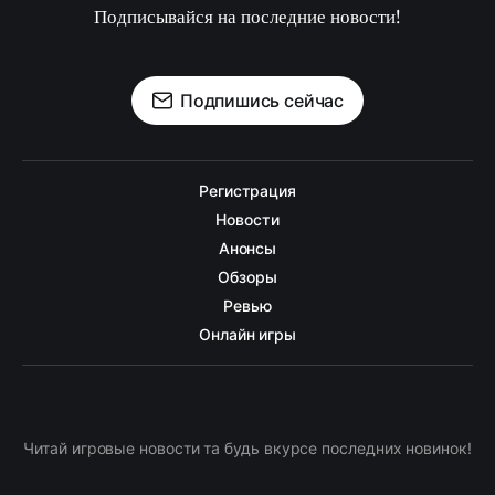
Подписывайся на последние новости!
Подпишись сейчас
Регистрация
Новости
Анонсы
Обзоры
Ревью
Онлайн игры
Читай игровые новости та будь вкурсе последних новинок!