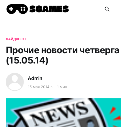
ДАЙДЖЕСТ
Прочие новости четверга
(15.05.14)
Admin
15 мая 2014 г.
1 мин