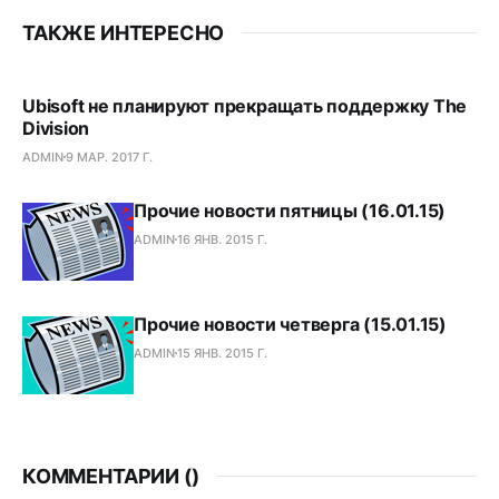
ТАКЖЕ ИНТЕРЕСНО
Ubisoft не планируют прекращать поддержку The
Division
ADMIN
9 МАР. 2017 Г.
Прочие новости пятницы (16.01.15)
ADMIN
16 ЯНВ. 2015 Г.
Прочие новости четверга (15.01.15)
ADMIN
15 ЯНВ. 2015 Г.
КОММЕНТАРИИ (
)