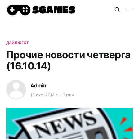
ДАЙДЖЕСТ
Прочие новости четверга
(16.10.14)
Admin
16 окт. 2014 г.
1 мин