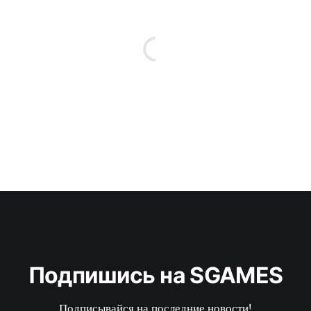
Подпишись на SGAMES
Подписывайся на последние новости!