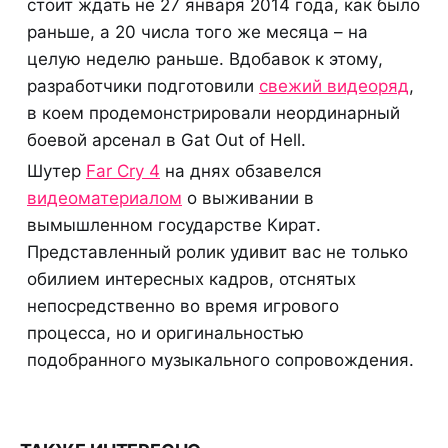
стоит ждать не 27 января 2014 года, как было
раньше, а 20 числа того же месяца – на
целую неделю раньше. Вдобавок к этому,
разработчики подготовили
свежий видеоряд
,
в коем продемонстрировали неординарный
боевой арсенал в Gat Out of Hell.
Шутер
Far Cry 4
на днях обзавелся
видеоматериалом
о выживании в
вымышленном государстве Кират.
Представленный ролик удивит вас не только
обилием интересных кадров, отснятых
непосредственно во время игрового
процесса, но и оригинальностью
подобранного музыкального сопровождения.