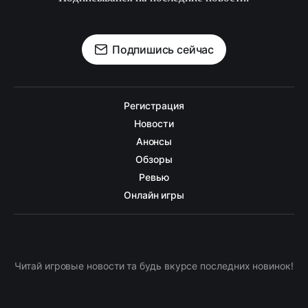
Подпишись сейчас
Регистрация
Новости
Анонсы
Обзоры
Ревью
Онлайн игры
Читай игровые новости та будь вкурсе последних новинок!