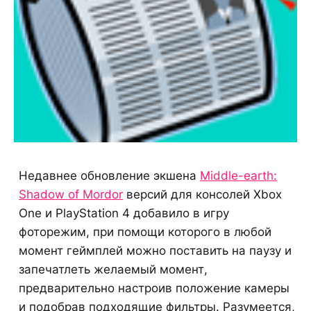
Недавнее обновление экшена
Middle-earth:
Shadow of Mordor
версий для консолей Xbox
One и PlayStation 4 добавило в игру
фоторежим, при помощи которого в любой
момент геймплей можно поставить на паузу и
запечатлеть желаемый момент,
предварительно настроив положение камеры
и подобрав подходящие фильтры. Разумеется,