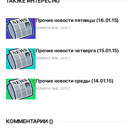
ТАКЖЕ ИНТЕРЕСНО
Прочие новости пятницы (16.01.15)
ADMIN
16 ЯНВ. 2015 Г.
Прочие новости четверга (15.01.15)
ADMIN
15 ЯНВ. 2015 Г.
Прочие новости среды (14.01.15)
ADMIN
14 ЯНВ. 2015 Г.
КОММЕНТАРИИ (
)