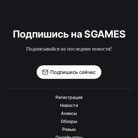
Подпишись на SGAMES
Подписывайся на последние новости!
Подпишись сейчас
Регистрация
Новости
Анонсы
Обзоры
Ревью
Онлайн игры