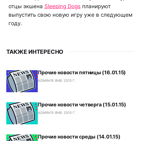
отцы экшена
Sleeping Dogs
планируют
выпустить свою новую игру уже в следующем
году.
ТАКЖЕ ИНТЕРЕСНО
Прочие новости пятницы (16.01.15)
ADMIN
16 ЯНВ. 2015 Г.
Прочие новости четверга (15.01.15)
ADMIN
15 ЯНВ. 2015 Г.
Прочие новости среды (14.01.15)