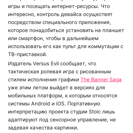
игры и посещать интернет-ресурсы. Что
интересно, контроль девайса осуществят
посредством специального приложения,
которое понадобиться установить на планшет
или смартфон, чтобы в дальнейшем
использовать его как пульт для коммутации с
ТВ-приставкой.
Издатель Versus Evil сообщает, что
тактическая ролевая игра с рисованным
стилем исполнения графики
The Banner Saga
уже этим летом выйдет в версиях для
мобильных платформ, к которым относятся
системы Android и iOS. Портативную
интерпретацию проекта студии Stoic лишь
адаптируют под сенсорное управление, не
задевая качества картинки.