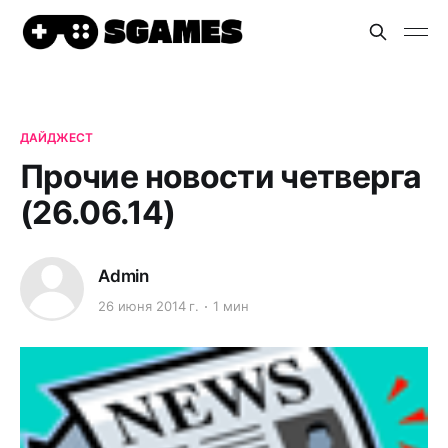
ДАЙДЖЕСТ
Прочие новости четверга
(26.06.14)
Admin
26 июня 2014 г.
1 мин