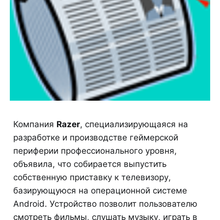
Компания
Razer
, специализирующаяся на
разработке и производстве геймерской
периферии профессионального уровня,
объявила, что собирается выпустить
собственную приставку к телевизору,
базирующуюся на операционной системе
Android. Устройство позволит пользователю
смотреть фильмы, слушать музыку, играть в