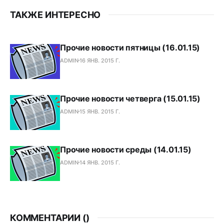
ТАКЖЕ ИНТЕРЕСНО
Прочие новости пятницы (16.01.15)
ADMIN
16 ЯНВ. 2015 Г.
Прочие новости четверга (15.01.15)
ADMIN
15 ЯНВ. 2015 Г.
Прочие новости среды (14.01.15)
ADMIN
14 ЯНВ. 2015 Г.
КОММЕНТАРИИ (
)