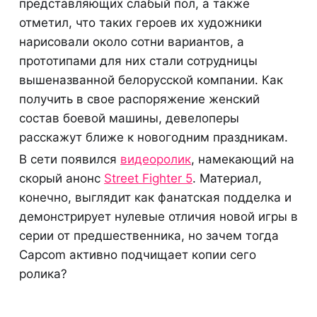
представляющих слабый пол, а также
отметил, что таких героев их художники
нарисовали около сотни вариантов, а
прототипами для них стали сотрудницы
вышеназванной белорусской компании. Как
получить в свое распоряжение женский
состав боевой машины, девелоперы
расскажут ближе к новогодним праздникам.
В сети появился
видеоролик
, намекающий на
скорый анонс
Street Fighter 5
. Материал,
конечно, выглядит как фанатская подделка и
демонстрирует нулевые отличия новой игры в
серии от предшественника, но зачем тогда
Capcom активно подчищает копии сего
ролика?