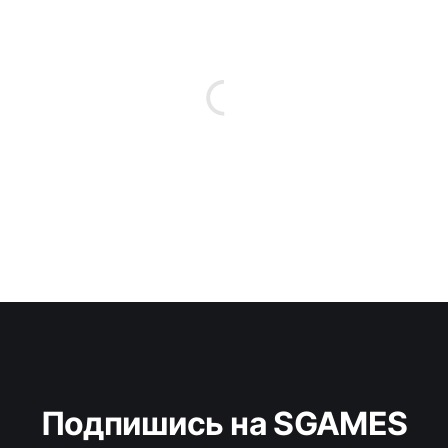
Подпишись на SGAMES