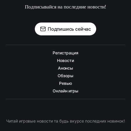
Подписывайся на последние новости!
Подпишись сейчас
Регистрация
Новости
Анонсы
Обзоры
Ревью
Онлайн игры
Читай игровые новости та будь вкурсе последних новинок!