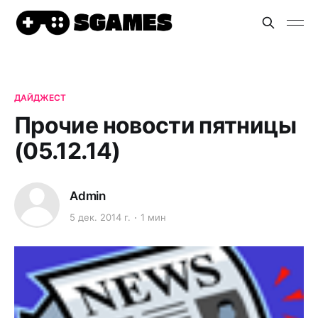
ДАЙДЖЕСТ
Прочие новости пятницы
(05.12.14)
Admin
5 дек. 2014 г.
1 мин