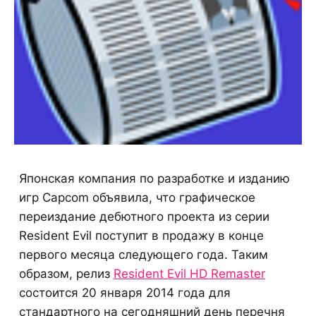
Японская компания по разработке и изданию
игр Capcom объявила, что графическое
переиздание дебютного проекта из серии
Resident Evil поступит в продажу в конце
первого месяца следующего года. Таким
образом, релиз
Resident Evil HD Remaster
состоится 20 января 2014 года для
стандартного на сегодняшний день перечня