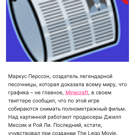
Маркус Перссон, создатель легендарной
песочницы, которая доказала всему миру, что
графика – не главное,
Minecraft
, в своем
твиттере сообщил, что по этой игре
собираются снимать полнометражный фильм.
Над картинной работают продюсеры Джилл
Мессик и Рой Ли. Последний, кстати,
учувствовал при создании The Lego Movie.