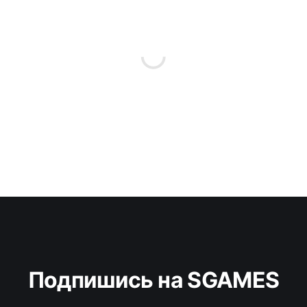
Подпишись на SGAMES