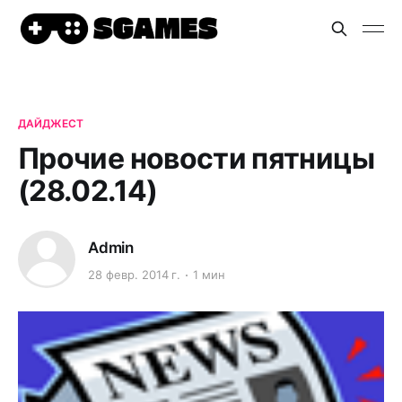
ДАЙДЖЕСТ
Прочие новости пятницы
(28.02.14)
Admin
28 февр. 2014 г.
1 мин