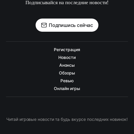
Подписывайся на последние новости!
Подпишись сейчас
Регистрация
Новости
Анонсы
Обзоры
Ревью
Онлайн игры
Читай игровые новости та будь вкурсе последних новинок!