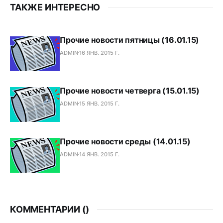
ТАКЖЕ ИНТЕРЕСНО
Прочие новости пятницы (16.01.15)
ADMIN
16 ЯНВ. 2015 Г.
Прочие новости четверга (15.01.15)
ADMIN
15 ЯНВ. 2015 Г.
Прочие новости среды (14.01.15)
ADMIN
14 ЯНВ. 2015 Г.
КОММЕНТАРИИ (
)