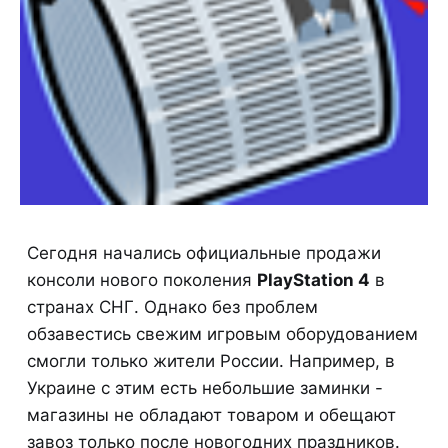
Сегодня начались официальные продажи
консоли нового поколения
PlayStation 4
в
странах СНГ. Однако без проблем
обзавестись свежим игровым оборудованием
смогли только жители России. Например, в
Украине с этим есть небольшие заминки -
магазины не обладают товаром и обещают
завоз только после новогодних праздников.