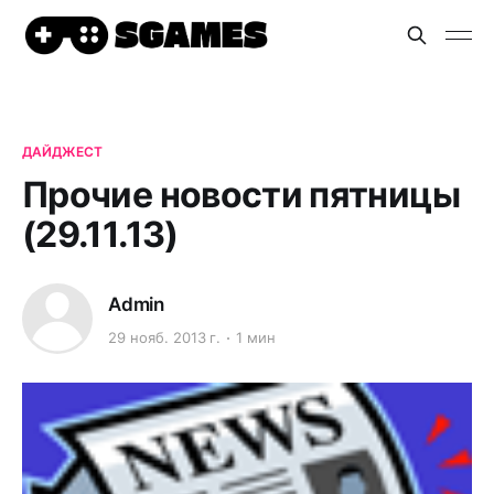
ДАЙДЖЕСТ
Прочие новости пятницы
(29.11.13)
Admin
29 нояб. 2013 г.
1 мин