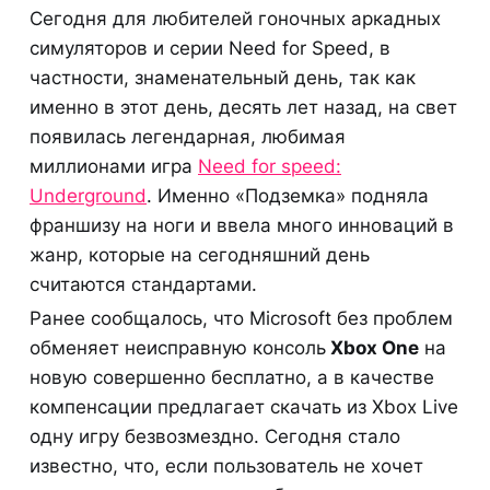
Сегодня для любителей гоночных аркадных
симуляторов и серии Need for Speed, в
частности, знаменательный день, так как
именно в этот день, десять лет назад, на свет
появилась легендарная, любимая
миллионами игра
Need for speed:
Underground
. Именно «Подземка» подняла
франшизу на ноги и ввела много инноваций в
жанр, которые на сегодняшний день
считаются стандартами.
Ранее сообщалось, что Microsoft без проблем
обменяет неисправную консоль
Xbox One
на
новую совершенно бесплатно, а в качестве
компенсации предлагает скачать из Xbox Live
одну игру безвозмездно. Сегодня стало
известно, что, если пользователь не хочет