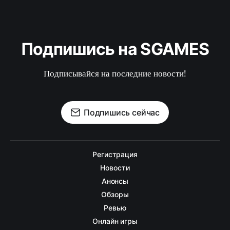
Подпишись на SGAMES
Подписывайся на последние новости!
Подпишись сейчас
Регистрация
Новости
Анонсы
Обзоры
Ревью
Онлайн игры