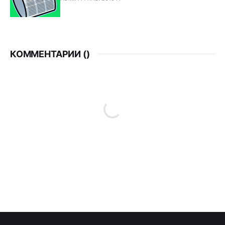
КОММЕНТАРИИ (
)