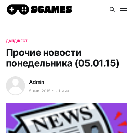
ДАЙДЖЕСТ
Прочие новости
понедельника (05.01.15)
Admin
5 янв. 2015 г.
1 мин