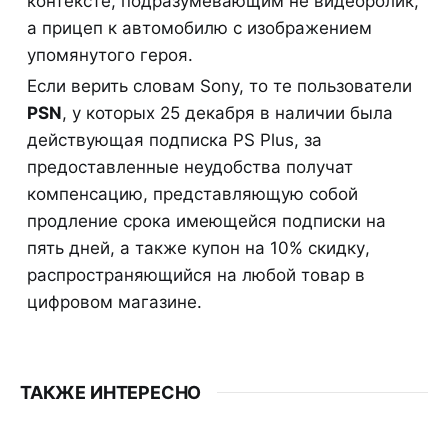
контексте, подразумевающим не видеоролик,
а прицеп к автомобилю с изображением
упомянутого героя.
Если верить словам Sony, то те пользователи
PSN
, у которых 25 декабря в наличии была
действующая подписка PS Plus, за
предоставленные неудобства получат
компенсацию, представляющую собой
продление срока имеющейся подписки на
пять дней, а также купон на 10% скидку,
распространяющийся на любой товар в
цифровом магазине.
ТАКЖЕ ИНТЕРЕСНО