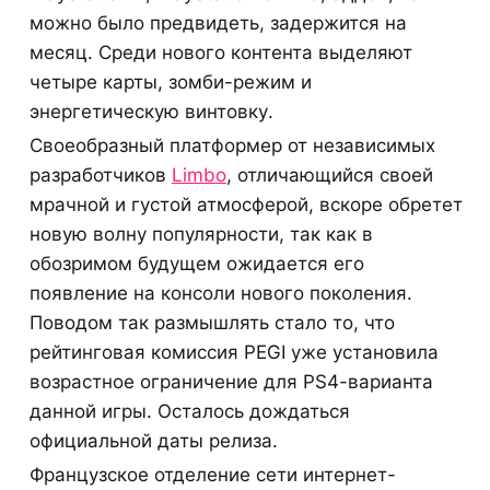
можно было предвидеть, задержится на
месяц. Среди нового контента выделяют
четыре карты, зомби-режим и
энергетическую винтовку.
Своеобразный платформер от независимых
разработчиков
Limbo
, отличающийся своей
мрачной и густой атмосферой, вскоре обретет
новую волну популярности, так как в
обозримом будущем ожидается его
появление на консоли нового поколения.
Поводом так размышлять стало то, что
рейтинговая комиссия PEGI уже установила
возрастное ограничение для PS4-варианта
данной игры. Осталось дождаться
официальной даты релиза.
Французское отделение сети интернет-