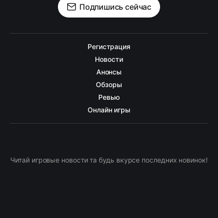
Подпишись сейчас
Регистрация
Новости
Анонсы
Обзоры
Ревью
Онлайн игры
Читай игровые новости та будь вкурсе последних новинок!