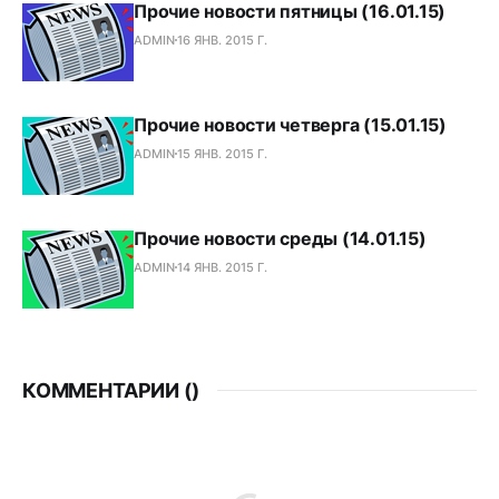
Прочие новости пятницы (16.01.15)
ADMIN
16 ЯНВ. 2015 Г.
Прочие новости четверга (15.01.15)
ADMIN
15 ЯНВ. 2015 Г.
Прочие новости среды (14.01.15)
ADMIN
14 ЯНВ. 2015 Г.
КОММЕНТАРИИ (
)