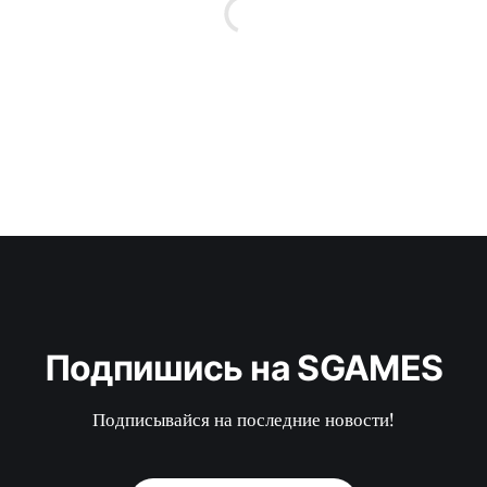
Подпишись на SGAMES
Подписывайся на последние новости!