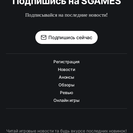
Подпишись на SGAMES
Подписывайся на последние новости!
Подпишись сейчас
Регистрация
Новости
Анонсы
Обзоры
Ревью
Онлайн игры
Читай игровые новости та будь вкурсе последних новинок!