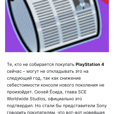
Те, кто не собирается покупать
PlayStation 4
сейчас – могут не откладывать это на
следующий год, так как снижение
себестоимости консоли нового поколения не
произойдет. Сюхей Ёсида, глава SCE
Worldwide Studios, официально это
подтвердил. Но стали бы представители Sony
говорить покупателям, что вот-вот новейшая