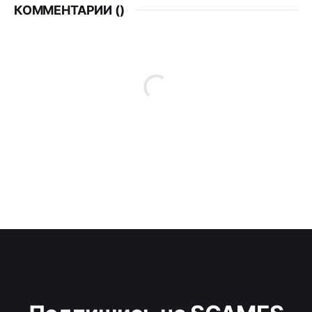
КОММЕНТАРИИ (
)