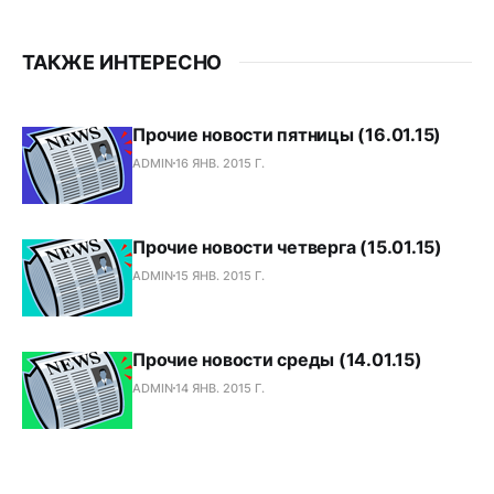
ТАКЖЕ ИНТЕРЕСНО
Прочие новости пятницы (16.01.15)
ADMIN
16 ЯНВ. 2015 Г.
Прочие новости четверга (15.01.15)
ADMIN
15 ЯНВ. 2015 Г.
Прочие новости среды (14.01.15)
ADMIN
14 ЯНВ. 2015 Г.