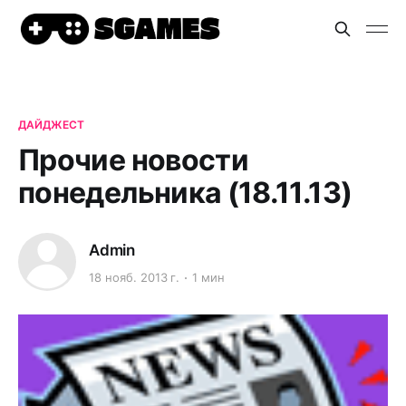
ДАЙДЖЕСТ
Прочие новости
понедельника (18.11.13)
Admin
18 нояб. 2013 г.
1 мин