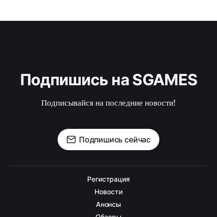
Подпишись на SGAMES
Подписывайся на последние новости!
Подпишись сейчас
Регистрация
Новости
Анонсы
Обзоры