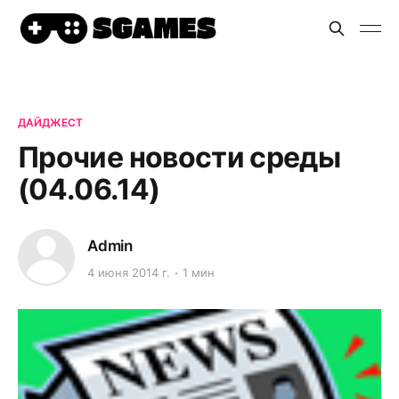
ДАЙДЖЕСТ
Прочие новости среды
(04.06.14)
Admin
4 июня 2014 г.
1 мин