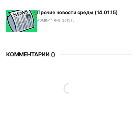
Прочие новости среды (14.01.15)
ADMIN
14 ЯНВ. 2015 Г.
КОММЕНТАРИИ (
)