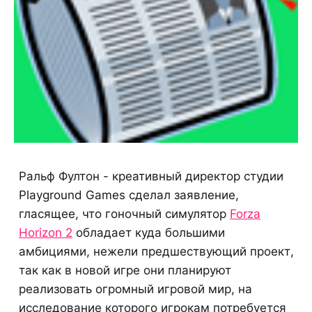
Ральф Фултон - креативный директор студии
Playground Games сделал заявление,
гласящее, что гоночный симулятор
Forza
Horizon 2
обладает куда большими
амбициями, нежели предшествующий проект,
так как в новой игре они планируют
реализовать огромный игровой мир, на
исследование которого игрокам потребуется