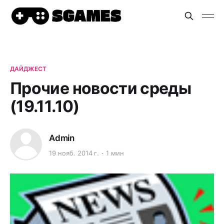
ДАЙДЖЕСТ
Прочие новости среды
(19.11.10)
Admin
19 нояб. 2014 г.
1 мин