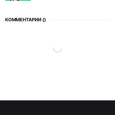
КОММЕНТАРИИ (
)