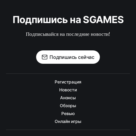
Подпишись на SGAMES
Подписывайся на последние новости!
Подпишись сейчас
Регистрация
Новости
Анонсы
Обзоры
Ревью
Онлайн игры