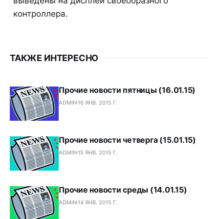
выведены на дисплей своеобразного
контроллера.
ТАКЖЕ ИНТЕРЕСНО
Прочие новости пятницы (16.01.15)
ADMIN
16 ЯНВ. 2015 Г.
Прочие новости четверга (15.01.15)
ADMIN
15 ЯНВ. 2015 Г.
Прочие новости среды (14.01.15)
ADMIN
14 ЯНВ. 2015 Г.