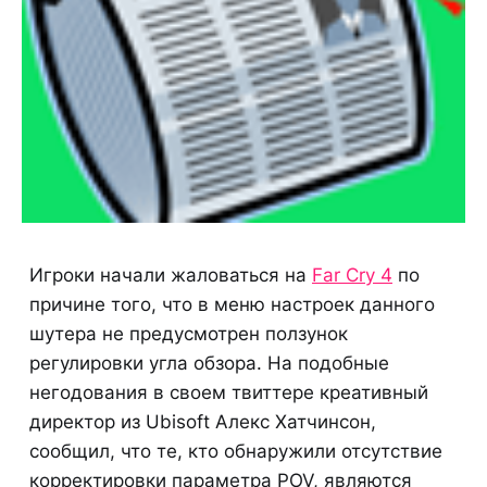
Игроки начали жаловаться на
Far Cry 4
по
причине того, что в меню настроек данного
шутера не предусмотрен ползунок
регулировки угла обзора. На подобные
негодования в своем твиттере креативный
директор из Ubisoft Алекс Хатчинсон,
сообщил, что те, кто обнаружили отсутствие
корректировки параметра POV, являются