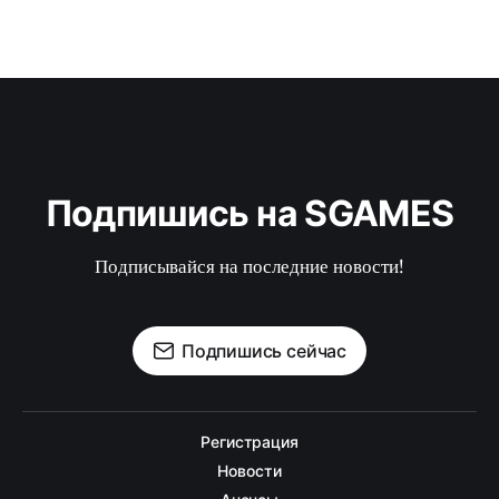
Подпишись на SGAMES
Подписывайся на последние новости!
Подпишись сейчас
Регистрация
Новости