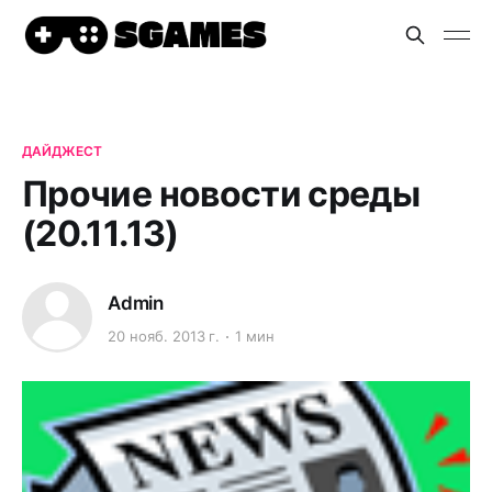
ДАЙДЖЕСТ
Прочие новости среды
(20.11.13)
Admin
20 нояб. 2013 г.
1 мин