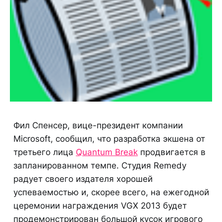
Фил Спенсер, вице-президент компании
Microsoft, сообщил, что разработка экшена от
третьего лица
Quantum Break
продвигается в
запланированном темпе. Студия Remedy
радует своего издателя хорошей
успеваемостью и, скорее всего, на ежегодной
церемонии награждения VGX 2013 будет
продемонстрирован большой кусок игрового