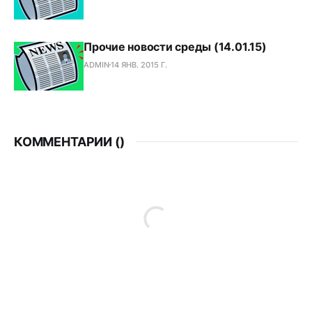
Прочие новости среды (14.01.15)
ADMIN
14 ЯНВ. 2015 Г.
КОММЕНТАРИИ (
)