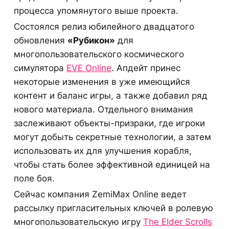
процесса упомянутого выше проекта.
Состоялся релиз юбилейного двадцатого
обновления
«Рубикон»
для
многопользовательского космического
симулятора
EVE Online
. Апдейт принес
некоторые изменения в уже имеющийся
контент и баланс игры, а также добавил ряд
нового материала. Отдельного внимания
заслеживают объекты-призраки, где игроки
могут добыть секретные технологии, а затем
использовать их для улучшения корабля,
чтобы стать более эффективной единицей на
поле боя.
Сейчас компания ZemiMax Online ведет
рассылку пригласительных ключей в ролевую
многопользовательскую игру
The Elder Scrolls