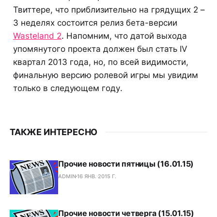
Твиттере, что приблизительно на грядущих 2 –
3 неделях состоится релиз бета-версии
Wasteland 2
. Напомним, что датой выхода
упомянутого проекта должен был стать IV
квартал 2013 года, но, по всей видимости,
финальную версию ролевой игры мы увидим
только в следующем году.
ТАКЖЕ ИНТЕРЕСНО
Прочие новости пятницы (16.01.15)
ADMIN
16 ЯНВ. 2015 Г.
Прочие новости четверга (15.01.15)