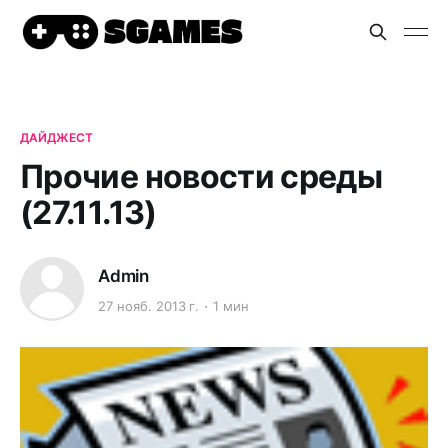
ДАЙДЖЕСТ
Прочие новости среды
(27.11.13)
Admin
27 нояб. 2013 г.
1 мин