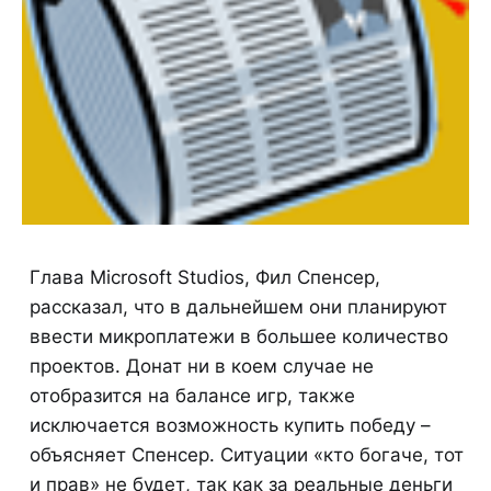
Глава Microsoft Studios, Фил Спенсер,
рассказал, что в дальнейшем они планируют
ввести микроплатежи в большее количество
проектов. Донат ни в коем случае не
отобразится на балансе игр, также
исключается возможность купить победу –
объясняет Спенсер. Ситуации «кто богаче, тот
и прав» не будет, так как за реальные деньги