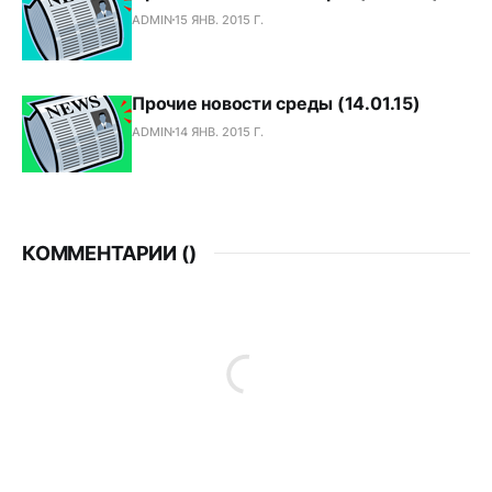
ADMIN
15 ЯНВ. 2015 Г.
Прочие новости среды (14.01.15)
ADMIN
14 ЯНВ. 2015 Г.
КОММЕНТАРИИ (
)