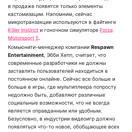
в продаже появятся только элементы
кастомизации. Напомним, сейчас
микротранзакции используются в файтинге
Killer Instinct
и гоночном симуляторе
Forza
Motorsport 5
.
Комьюнити-менеджер компании
Respawn
Entertainment
, Эбби Хепп, считает, что
современные разработчики не должны
заставлять пользователей находиться в
постоянном онлайне. Сейчас все больше и
больше в игры, где мультиплеера попросту
недолжно быть, добавляют различные
социальные возможности, что не всегда
является оправданным или удобным.
Безусловно, в индустрии видеоигр должно
появляться что-то новое, обобщающее всех