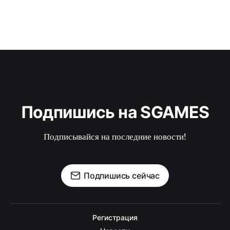
Подпишись на SGAMES
Подписывайся на последние новости!
Подпишись сейчас
Регистрация