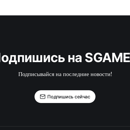
одпишись на SGAM
Подписывайся на последние новости!
Подпишись сейчас