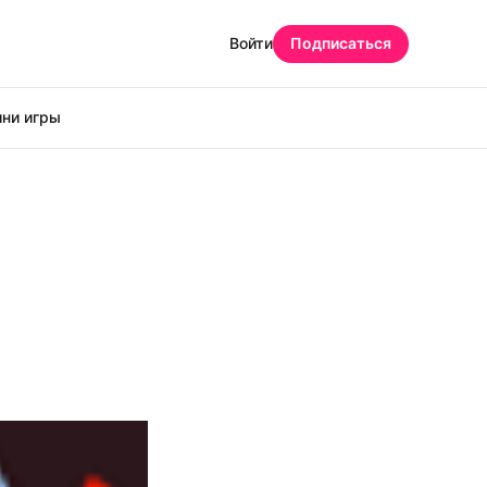
Войти
Подписаться
ни игры