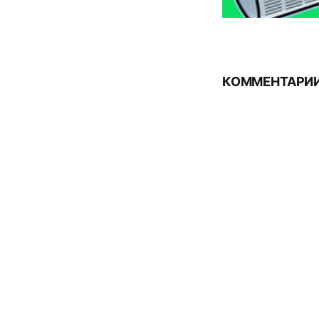
КОММЕНТАРИИ