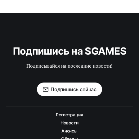
Подпишись на SGAMES
Подписывайся на последние новости!
Подпишись сейчас
Регистрация
Новости
Анонсы
Обзоры