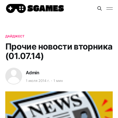
ДАЙДЖЕСТ
Прочие новости вторника
(01.07.14)
Admin
1 июля 2014 г.
1 мин