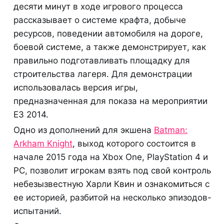
десяти минут в ходе игрового процесса
рассказывает о системе крафта, добыче
ресурсов, поведении автомобиля на дороге,
боевой системе, а также демонстрирует, как
правильно подготавливать площадку для
строительства лагеря. Для демонстрации
использовалась версия игры,
предназначенная для показа на мероприятии
E3 2014.
Одно из дополнений для экшена
Batman:
Arkham Knight
, выход которого состоится в
начале 2015 года на Xbox One, PlayStation 4 и
PC, позволит игрокам взять под свой контроль
небезызвестную Харли Квин и ознакомиться с
ее историей, разбитой на несколько эпизодов-
испытаний.