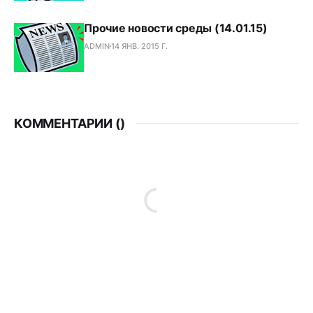
Прочие новости среды (14.01.15)
ADMIN
14 ЯНВ. 2015 Г.
КОММЕНТАРИИ (
)