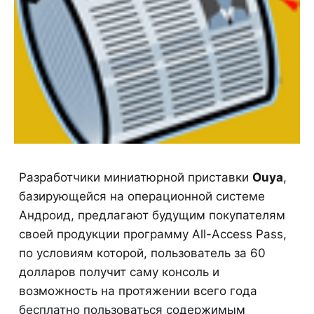
Разработчики миниатюрной приставки
Ouya
,
базирующейся на операционной системе
Андроид, предлагают будущим покупателям
своей продукции программу All-Access Pass,
по условиям которой, пользователь за 60
долларов получит саму консоль и
возможность на протяжении всего года
бесплатно пользоваться содержимым