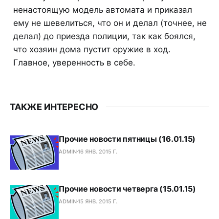
ненастоящую модель автомата и приказал
ему не шевелиться, что он и делал (точнее, не
делал) до приезда полиции, так как боялся,
что хозяин дома пустит оружие в ход.
Главное, уверенность в себе.
ТАКЖЕ ИНТЕРЕСНО
Прочие новости пятницы (16.01.15)
ADMIN
16 ЯНВ. 2015 Г.
Прочие новости четверга (15.01.15)
ADMIN
15 ЯНВ. 2015 Г.