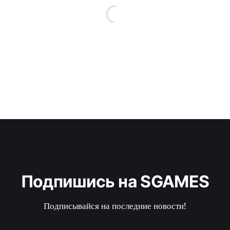
Подпишись на SGAMES
Подписывайся на последние новости!