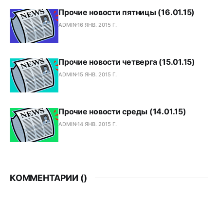
Прочие новости пятницы (16.01.15)
ADMIN
16 ЯНВ. 2015 Г.
Прочие новости четверга (15.01.15)
ADMIN
15 ЯНВ. 2015 Г.
Прочие новости среды (14.01.15)
ADMIN
14 ЯНВ. 2015 Г.
КОММЕНТАРИИ (
)