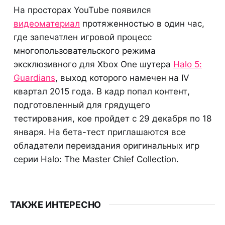
На просторах YouTube появился
видеоматериал
протяженностью в один час,
где запечатлен игровой процесс
многопользовательского режима
эксклюзивного для Xbox One шутера
Halo 5:
Guardians
, выход которого намечен на IV
квартал 2015 года. В кадр попал контент,
подготовленный для грядущего
тестирования, кое пройдет с 29 декабря по 18
января. На бета-тест приглашаются все
обладатели переиздания оригинальных игр
серии Halo: The Master Chief Collection.
ТАКЖЕ ИНТЕРЕСНО