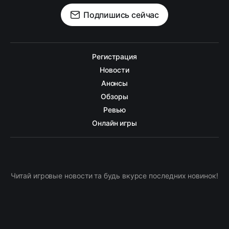
Подпишись сейчас
Регистрация
Новости
Анонсы
Обзоры
Ревью
Онлайн игры
Читай игровые новости та будь вкурсе последних новинок!