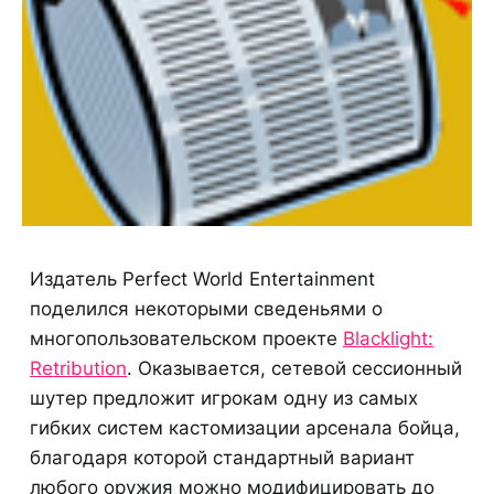
Издатель Perfect World Entertainment
поделился некоторыми сведеньями о
многопользовательском проекте
Blacklight:
Retribution
. Оказывается, сетевой сессионный
шутер предложит игрокам одну из самых
гибких систем кастомизации арсенала бойца,
благодаря которой стандартный вариант
любого оружия можно модифицировать до