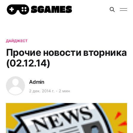
ДАЙДЖЕСТ
Прочие новости вторника
(02.12.14)
Admin
2 дек. 2014 г.
2 мин