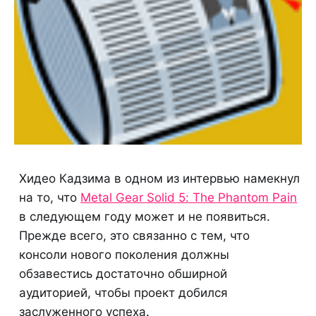
Хидео Кадзима в одном из интервью намекнул
на то, что
Metal Gear Solid 5: The Phantom Pain
в следующем году может и не появиться.
Прежде всего, это связанно с тем, что
консоли нового поколения должны
обзавестись достаточно обширной
аудиторией, чтобы проект добился
заслуженного успеха.