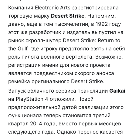
Компания Electronic Arts зарегистрировала
торговую марку
Desert Strike
. Напомним,
давно, еще в том тысячелетии, в 1992 году
этот же разработчик и издатель выпустил на
рынок скролл-шутер Desert Strike: Return to
the Gulf, где игроку предстояло взять на себя
роль пилота военного вертолета. Возможно,
регистрация имени для нового проекта
является предвестником скорого анонса
ремейка оригинального Desert Strike.
Запуск облачного сервиса трансляции
Gaikai
на PlayStation 4 отложили. Новой
предположительной датой реализации этого
функционала теперь становится третий
квартал 2014 года, вместо первых месяцев
следующего года. Однако перенос касается