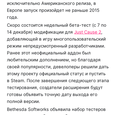
исключительно Американского релиза, в
Европе запуск произойдет не раньше 2015
года.
Скоро состоится недельный бета-тест (с 7 по
14 декабря) модификации для
Just Cause 2
,
добавляющей в игру многопользовательский
режим непредусмотренный разработчиками.
Ранее этот неофициальный аддон был
любительским дополнением, но благодаря
своей популярности, девелоперы решили дать
этому проекту официальный статус и пустить
в Steam. После завершения следующего этапа
тестирования, создатели расширения будут
готовы объявить точную дату выхода его
полной версии.
Bethesda Softworks объявила набор тестеров