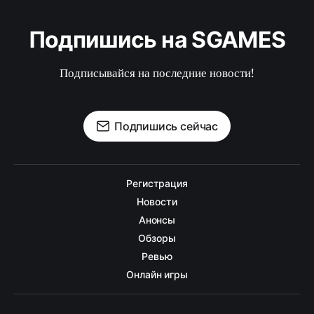
Подпишись на SGAMES
Подписывайся на последние новости!
Подпишись сейчас
Регистрация
Новости
Анонсы
Обзоры
Ревью
Онлайн игры