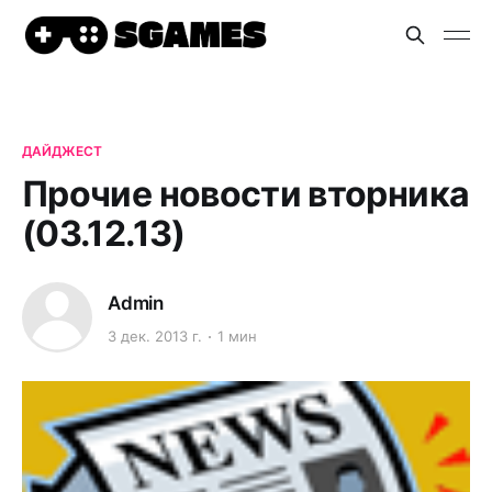
ДАЙДЖЕСТ
Прочие новости вторника
(03.12.13)
Admin
3 дек. 2013 г.
1 мин