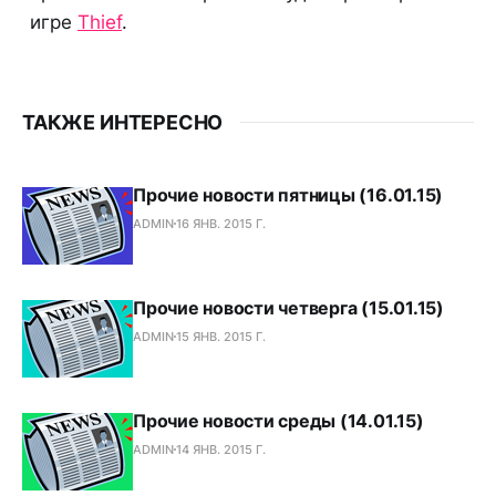
игре
Thief
.
ТАКЖЕ ИНТЕРЕСНО
Прочие новости пятницы (16.01.15)
ADMIN
16 ЯНВ. 2015 Г.
Прочие новости четверга (15.01.15)
ADMIN
15 ЯНВ. 2015 Г.
Прочие новости среды (14.01.15)
ADMIN
14 ЯНВ. 2015 Г.