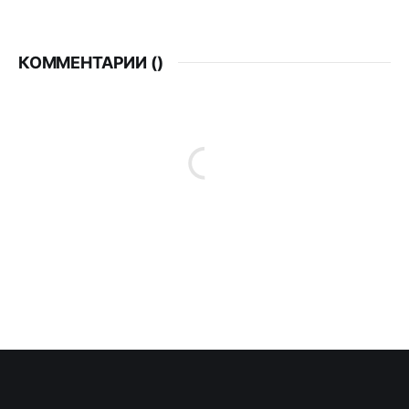
КОММЕНТАРИИ (
)