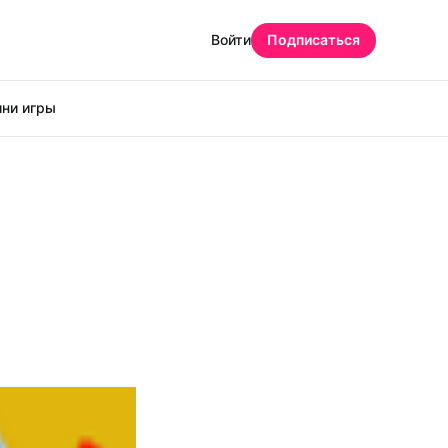
Войти
Подписаться
ни игры