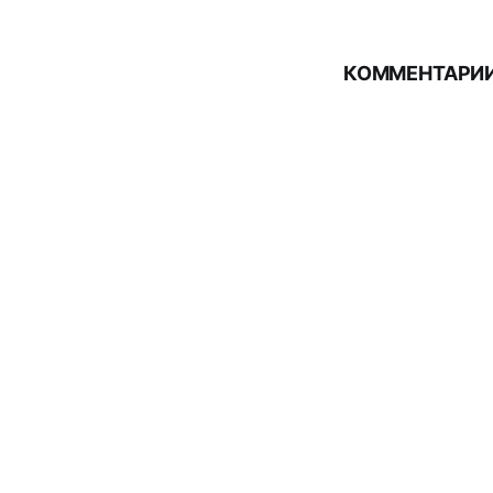
КОММЕНТАРИИ