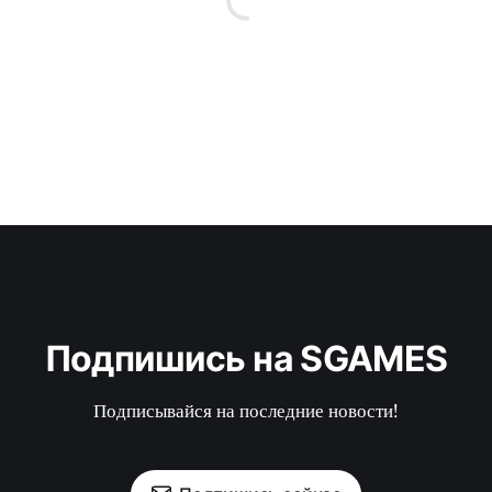
Подпишись на SGAMES
Подписывайся на последние новости!