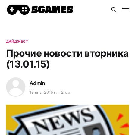
ДАЙДЖЕСТ
Прочие новости вторника
(13.01.15)
Admin
13 янв. 2015 г.
2 мин