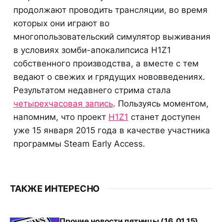
продолжают проводить трансляции, во время
которых они играют во
многопользовательский симулятор выживания
в условиях зомби-апокалипсиса H1Z1
собственного производства, а вместе с тем
ведают о свежих и грядущих нововведениях.
Результатом недавнего стрима стала
четырехчасовая запись
. Пользуясь моментом,
напомним, что проект
H1Z1
станет доступен
уже 15 января 2015 года в качестве участника
программы Steam Early Access.
ТАКЖЕ ИНТЕРЕСНО
Прочие новости пятницы (16.01.15)