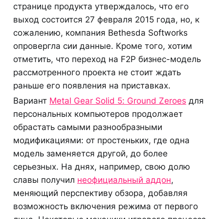
странице продукта утверждалось, что его
выход состоится 27 февраля 2015 года, но, к
сожалению, компания Bethesda Softworks
опровергла сии данные. Кроме того, хотим
отметить, что переход на F2P бизнес-модель
рассмотренного проекта не стоит ждать
раньше его появления на приставках.
Вариант
Metal Gear Solid 5: Ground Zeroes
для
персональных компьютеров продолжает
обрастать самыми разнообразными
модификациями: от простеньких, где одна
модель заменяется другой, до более
серьезных. На днях, например, свою долю
славы получил
неофициальный аддон
,
меняющий перспективу обзора, добавляя
возможность включения режима от первого