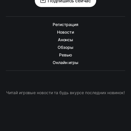
Подпишись сейчас
Регистрация
Новости
Анонсы
Обзоры
Ревью
Онлайн игры
Читай игровые новости та будь вкурсе последних новинок!