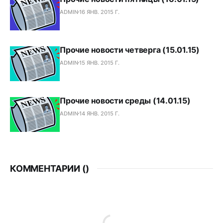
ADMIN
16 ЯНВ. 2015 Г.
Прочие новости четверга (15.01.15)
ADMIN
15 ЯНВ. 2015 Г.
Прочие новости среды (14.01.15)
ADMIN
14 ЯНВ. 2015 Г.
КОММЕНТАРИИ (
)