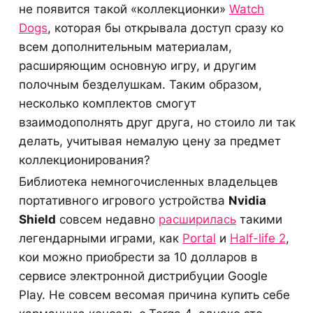
не появится такой «коллекционки»
Watch
Dogs
, которая бы открывала доступ сразу ко
всем дополнительным материалам,
расширяющим основную игру, и другим
полочным безделушкам. Таким образом,
несколько комплектов смогут
взаимодополнять друг друга, но стоило ли так
делать, учитывая немалую цену за предмет
коллекционирования?
Библиотека немногочисленных владельцев
портативного игрового устройства
Nvidia
Shield
совсем недавно
расширилась
такими
легендарными играми, как
Portal
и
Half-life 2
,
кои можно приобрести за 10 долларов в
сервисе электронной дистрибуции Google
Play. Не совсем весомая причина купить себе