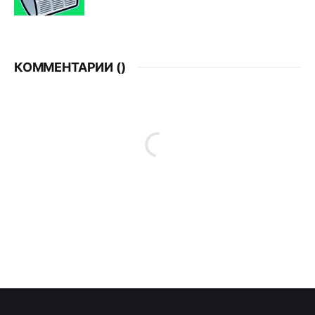
КОММЕНТАРИИ (
)