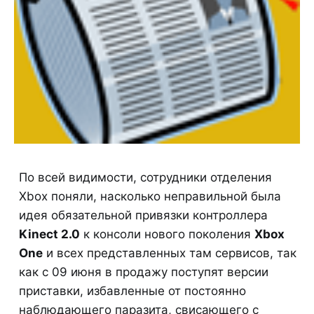
По всей видимости, сотрудники отделения
Xbox поняли, насколько неправильной была
идея обязательной привязки контроллера
Kinect 2.0
к консоли нового поколения
Xbox
One
и всех представленных там сервисов, так
как с 09 июня в продажу поступят версии
приставки, избавленные от постоянно
наблюдающего паразита, свисающего с