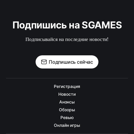
Подпишись на SGAMES
Подписывайся на последние новости!
Подпишись сейчас
Регистрация
Новости
Анонсы
Обзоры
Ревью
Онлайн игры