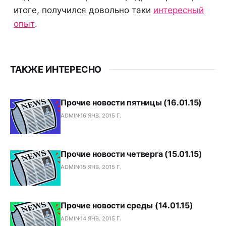
итоге, получился довольно таки
интересный
опыт
.
ТАКЖЕ ИНТЕРЕСНО
Прочие новости пятницы (16.01.15)
ADMIN
16 ЯНВ. 2015 Г.
Прочие новости четверга (15.01.15)
ADMIN
15 ЯНВ. 2015 Г.
Прочие новости среды (14.01.15)
ADMIN
14 ЯНВ. 2015 Г.