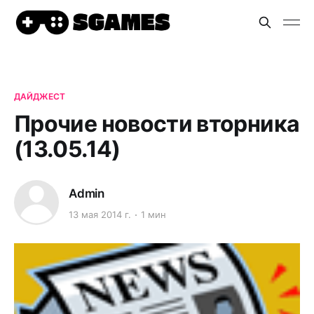
ДАЙДЖЕСТ
Прочие новости вторника
(13.05.14)
Admin
13 мая 2014 г.
1 мин