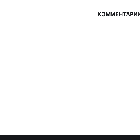
КОММЕНТАРИИ