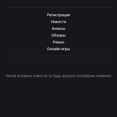
Регистрация
Новости
Анонсы
Обзоры
Ревью
Онлайн игры
Читай игровые новости та будь вкурсе последних новинок!