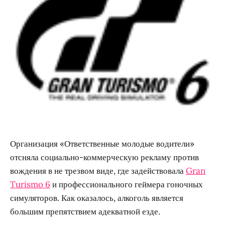
Организация «Ответственные молодые водители»
отсняла социально-коммерческую рекламу против
вождения в не трезвом виде, где задействовала
Gran
Turismo 6
и профессионального геймера гоночных
симуляторов. Как оказалось, алкоголь является
большим препятствием адекватной езде.