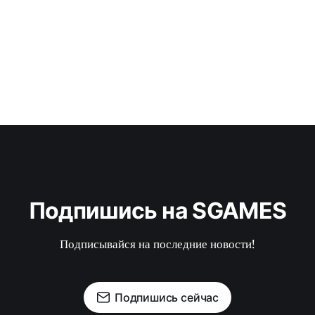
Подпишись на SGAMES
Подписывайся на последние новости!
Подпишись сейчас