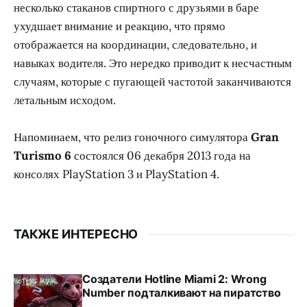
несколько стаканов спиртного с друзьями в баре
ухудшает внимание и реакцию, что прямо
отображается на координации, следовательно, и
навыках водителя. Это нередко приводит к несчастным
случаям, которые с пугающей частотой заканчиваются
летальным исходом.
Напоминаем, что релиз гоночного симулятора
Gran
Turismo 6
состоялся 06 декабря 2013 года на
консолях PlayStation 3 и PlayStation 4.
ТАКЖЕ ИНТЕРЕСНО
Создатели Hotline Miami 2: Wrong
Number подталкивают на пиратство