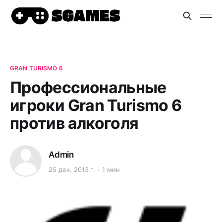
GRAN TURISMO 6
Профессиональные
игроки Gran Turismo 6
против алкоголя
Admin
25 дек. 2013 г.
1 мин