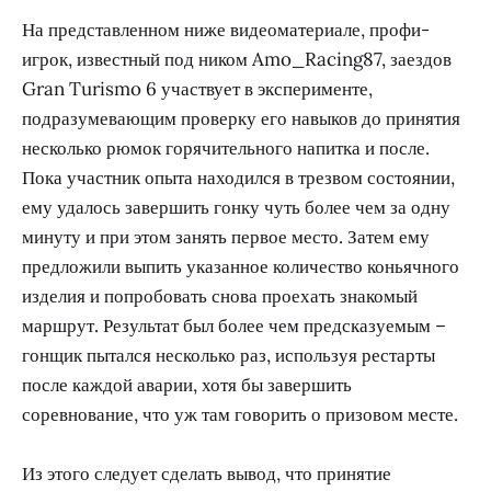
На представленном ниже видеоматериале, профи-
игрок, известный под ником Amo_Racing87, заездов
Gran Turismo 6 участвует в эксперименте,
подразумевающим проверку его навыков до принятия
несколько рюмок горячительного напитка и после.
Пока участник опыта находился в трезвом состоянии,
ему удалось завершить гонку чуть более чем за одну
минуту и при этом занять первое место. Затем ему
предложили выпить указанное количество коньячного
изделия и попробовать снова проехать знакомый
маршрут. Результат был более чем предсказуемым –
гонщик пытался несколько раз, используя рестарты
после каждой аварии, хотя бы завершить
соревнование, что уж там говорить о призовом месте.
Из этого следует сделать вывод, что принятие