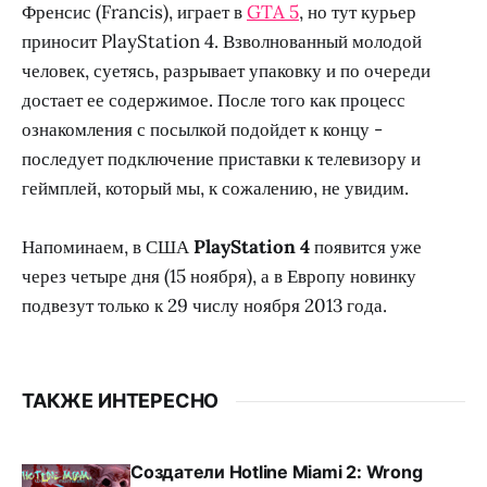
Френсис (Francis), играет в
GTA 5
, но тут курьер
приносит PlayStation 4. Взволнованный молодой
человек, суетясь, разрывает упаковку и по очереди
достает ее содержимое. После того как процесс
ознакомления с посылкой подойдет к концу -
последует подключение приставки к телевизору и
геймплей, который мы, к сожалению, не увидим.
Напоминаем, в США
PlayStation 4
появится уже
через четыре дня (15 ноября), а в Европу новинку
подвезут только к 29 числу ноября 2013 года.
ТАКЖЕ ИНТЕРЕСНО
Создатели Hotline Miami 2: Wrong