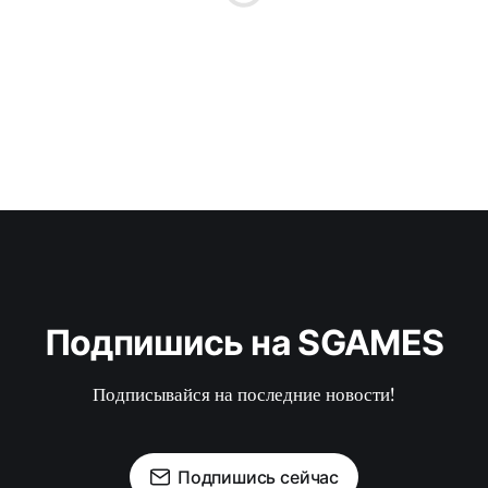
Подпишись на SGAMES
Подписывайся на последние новости!
Подпишись сейчас