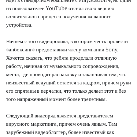
из пользователей YouTube отснял свою версию
волнительного процесса получения желанного
устройства.
Начнем с того видеоролика, в котором честь провести
«анбоксинг» предоставили члену компании Sony.
Хочется сказать, что ребята проделали отличную
работу, начиная от музыкального сопровождения,
места, где проводят распаковку и заканчивая тем, что
неизвестный ведущий остается за кадром, причем руки
его спрятаны в перчатки, что только делает этот и без
того напряженный момент более трепетным.
Следующий видеоряд является представителем
вирусного маркетинга, причем очень явным. Там
зарубежный видеоблоггер, более известный как