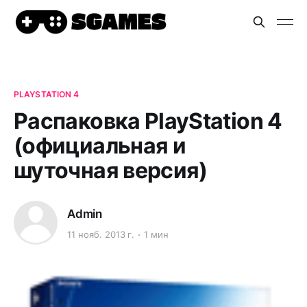
PLAYSTATION 4
Распаковка PlayStation 4
(официальная и
шуточная версия)
Admin
11 нояб. 2013 г.
1 мин