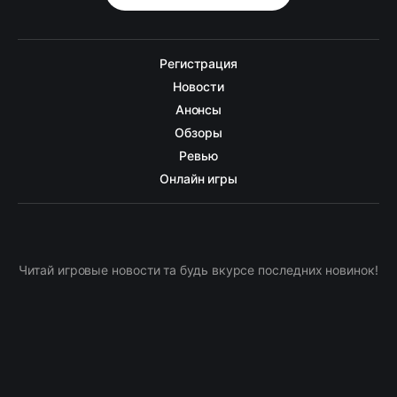
Регистрация
Новости
Анонсы
Обзоры
Ревью
Онлайн игры
Читай игровые новости та будь вкурсе последних новинок!