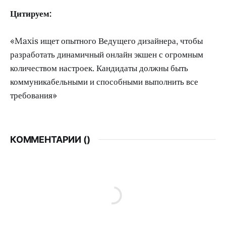
Цитируем:
«Maxis ищет опытного Ведущего дизайнера, чтобы
разработать динамичный онлайн экшен с огромным
количеством настроек. Кандидаты должны быть
коммуникабельными и способными выполнить все
требования»
КОММЕНТАРИИ (
)