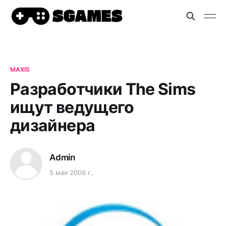
MAXIS
Разработчики The Sims
ищут ведущего
дизайнера
Admin
5 мая 2009 г.