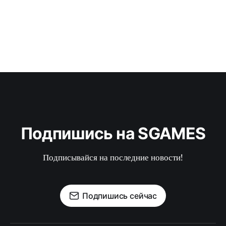
Подпишись на SGAMES
Подписывайся на последние новости!
Подпишись сейчас