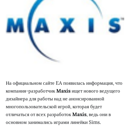
На официальном сайте EA появилась информация, что
компания-разработчик
Maxis
ищет нового ведущего
дизайнера для работы над не анонсированной
многопользовательской игрой, которая будет
отличаться от всех разработок
Maxis
, ведь они в
основном занимались играми линейки Sims.