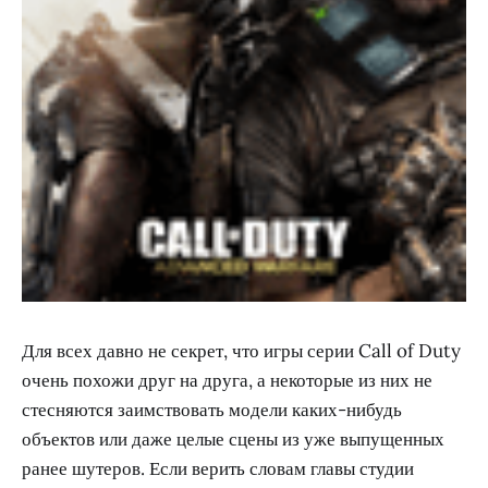
Для всех давно не секрет, что игры серии Call of Duty
очень похожи друг на друга, а некоторые из них не
стесняются заимствовать модели каких-нибудь
объектов или даже целые сцены из уже выпущенных
ранее шутеров. Если верить словам главы студии