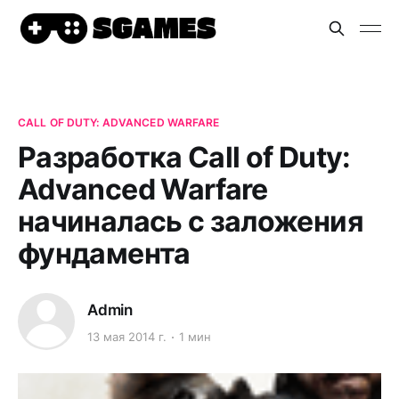
CALL OF DUTY: ADVANCED WARFARE
Разработка Call of Duty:
Advanced Warfare
начиналась с заложения
фундамента
Admin
13 мая 2014 г.
1 мин