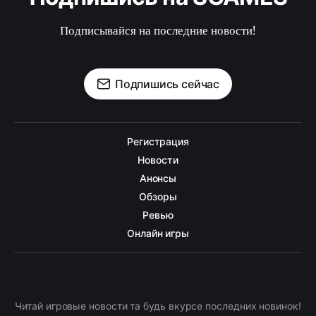
Подписывайся на последние новости!
Подпишись сейчас
Регистрация
Новости
Анонсы
Обзоры
Ревью
Онлайн игры
Читай игровые новости та будь вкурсе последних новинок!