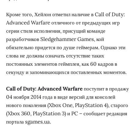
Кроме того, Хейлон отметил наличие в Call of Duty:
Advanced Warfare отличного от предыдущих игр
серии стиля исполнения, присущий команде
разработчиков Sledgehammer Games, кой
обязательно придется по душе геймерам. Однако эти
слова не должны означать отсутствие таких
постоянных элементов геймплея, как 60 кадров в
секунду и запоминающихся поставленных моментов.
Call of Duty: Advanced Warfare
поступит в продажу
04 ноября 2014 года в виде версий для консолей
нового поколения (Xbox One, PlayStation 4), старого
(Xbox 360, PlayStation 3) и PC – сообщает редакция
портала sgames.ua.