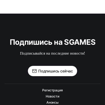
Подпишись на SGAMES
Подписывайся на последние новости!
Подпишись сейчас
Регистрация
Новости
Анонсы