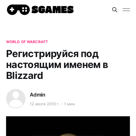
WORLD OF WARCRAFT
Регистрируйся под
настоящим именем в
Blizzard
Admin
12 июля 2010 г.
1 мин