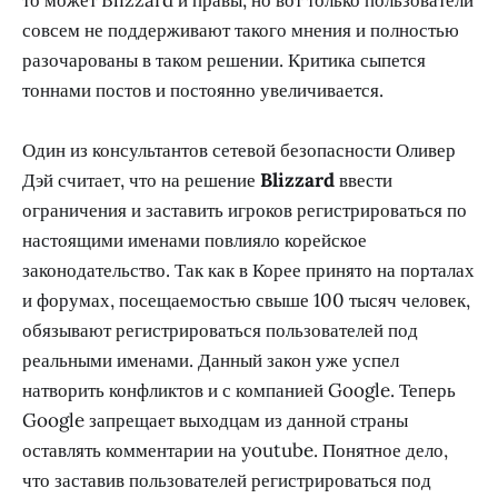
совсем не поддерживают такого мнения и полностью
разочарованы в таком решении. Критика сыпется
тоннами постов и постоянно увеличивается.
Один из консультантов сетевой безопасности Оливер
Дэй считает, что на решение
Blizzard
ввести
ограничения и заставить игроков регистрироваться по
настоящими именами повлияло корейское
законодательство. Так как в Корее принято на порталах
и форумах, посещаемостью свыше 100 тысяч человек,
обязывают регистрироваться пользователей под
реальными именами. Данный закон уже успел
натворить конфликтов и с компанией Google. Теперь
Google запрещает выходцам из данной страны
оставлять комментарии на youtube. Понятное дело,
что заставив пользователей регистрироваться под