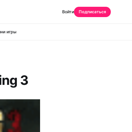
Войти
Подписаться
ни игры
ing 3