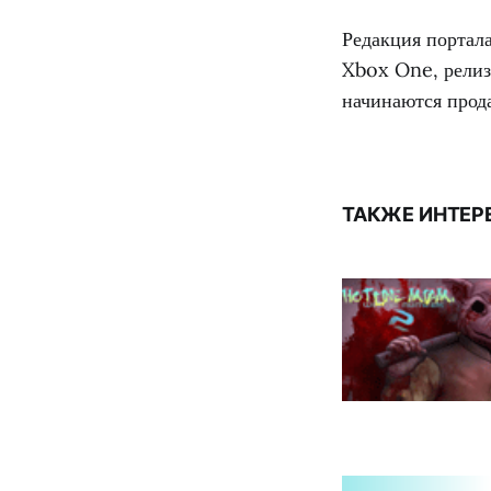
Редакция портал
Xbox One, релиз 
начинаются прод
ТАКЖЕ ИНТЕР