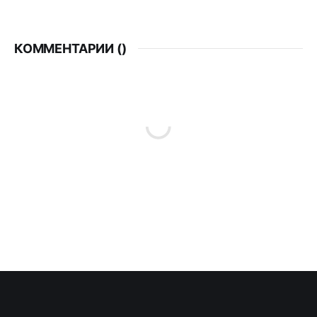
КОММЕНТАРИИ (
)