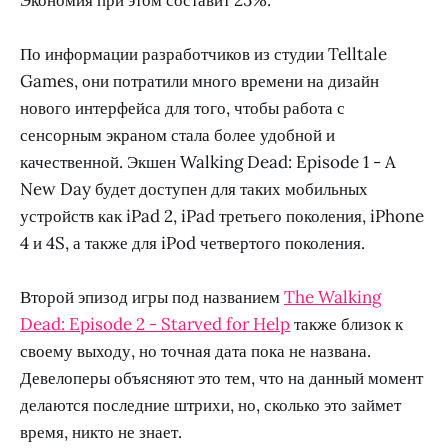
По информации разработчиков из студии Telltale
Games, они потратили много времени на дизайн
нового интерфейса для того, чтобы работа с
сенсорным экраном стала более удобной и
качественной. Экшен Walking Dead: Episode 1 - A
New Day будет доступен для таких мобильных
устройств как iPad 2, iPad третьего поколения, iPhone
4 и 4S, а также для iPod четвертого поколения.
Второй эпизод игры под названием
The Walking
Dead: Episode 2 - Starved for Help
также близок к
своему выходу, но точная дата пока не названа.
Девелоперы объясняют это тем, что на данный момент
делаются последние штрихи, но, сколько это займет
время, никто не знает.