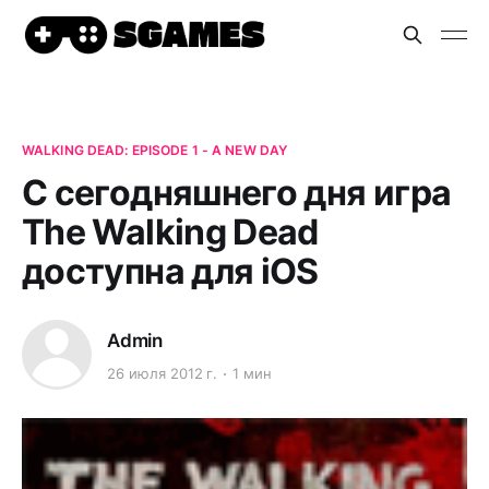
WALKING DEAD: EPISODE 1 - A NEW DAY
С сегодняшнего дня игра
The Walking Dead
доступна для iOS
Admin
26 июля 2012 г.
1 мин