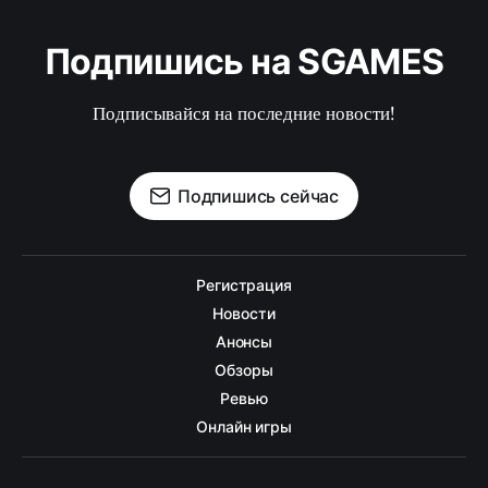
Подпишись на SGAMES
Подписывайся на последние новости!
Подпишись сейчас
Регистрация
Новости
Анонсы
Обзоры
Ревью
Онлайн игры