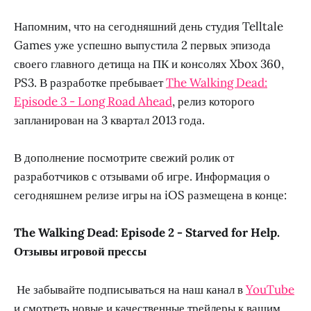
Напомним, что на сегодняшний день студия Telltale
Games уже успешно выпустила 2 первых эпизода
своего главного детища на ПК и консолях Xbox 360,
PS3. В разработке пребывает
The Walking Dead:
Episode 3 - Long Road Ahead
, релиз которого
запланирован на 3 квартал 2013 года.
В дополнение посмотрите свежий ролик от
разработчиков с отзывами об игре. Информация о
сегодняшнем релизе игры на iOS размещена в конце:
The Walking Dead: Episode 2 - Starved for Help.
Отзывы игровой прессы
Не забывайте подписываться на наш канал в
YouTube
и смотреть новые и качественные трейлеры к вашим