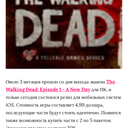
Около 3 месяцев прошло со дня выхода экшена
The
Walking Dead: Episode 1 - A New Day
для ПК, и
только сегодня состоялся релиз для мобильных систем
iOS. Стоимость игры составляет 4,99 доллара,
последующие части будут стоять идентично. Появится
также возможность купить части с 2 по 5 пакетом.
Экономия при этом составит 25%.