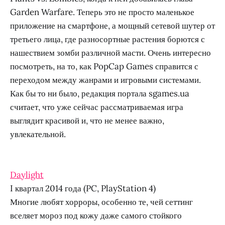
Garden Warfare. Теперь это не просто маленькое
приложение на смартфоне, а мощный сетевой шутер от
третьего лица, где разносортные растения борются с
нашествием зомби различной масти. Очень интересно
посмотреть, на то, как PopCap Games справится с
переходом между жанрами и игровыми системами.
Как бы то ни было, редакция портала sgames.ua
считает, что уже сейчас рассматриваемая игра
выглядит красивой и, что не менее важно,
увлекательной.
Daylight
I квартал 2014 года (PC, PlayStation 4)
Многие любят хорроры, особенно те, чей сеттинг
вселяет мороз под кожу даже самого стойкого