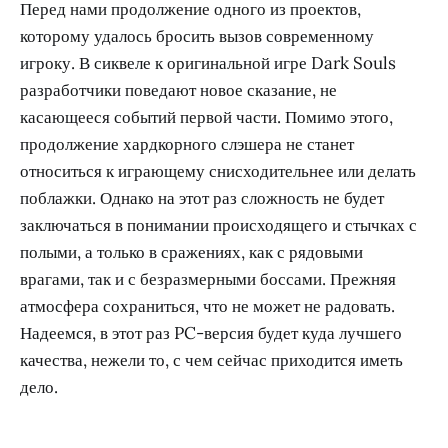
Перед нами продолжение одного из проектов,
которому удалось бросить вызов современному
игроку. В сиквеле к оригинальной игре Dark Souls
разработчики поведают новое сказание, не
касающееся событий первой части. Помимо этого,
продолжение хардкорного слэшера не станет
относиться к играющему снисходительнее или делать
поблажки. Однако на этот раз сложность не будет
заключаться в понимании происходящего и стычках с
полыми, а только в сражениях, как с рядовыми
врагами, так и с безразмерными боссами. Прежняя
атмосфера сохраниться, что не может не радовать.
Надеемся, в этот раз PC-версия будет куда лучшего
качества, нежели то, с чем сейчас приходится иметь
дело.