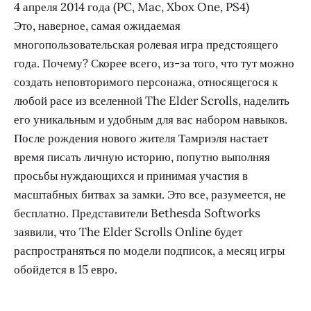
4 апреля 2014 года (PC, Mac, Xbox One, PS4)
Это, наверное, самая ожидаемая
многопользовательская ролевая игра предстоящего
года. Почему? Скорее всего, из-за того, что тут можно
создать неповторимого персонажа, относящегося к
любой расе из вселенной The Elder Scrolls, наделить
его уникальным и удобным для вас набором навыков.
После рождения нового жителя Тамриэля настает
время писать личную историю, попутно выполняя
просьбы нуждающихся и принимая участия в
масштабных битвах за замки. Это все, разумеется, не
бесплатно. Представители Bethesda Softworks
заявили, что The Elder Scrolls Online будет
распространяться по модели подписок, а месяц игры
обойдется в 15 евро.