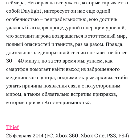
геймера. Невзирая на все ужасы, которые скрывает за
собой Daylight, интересует он нас еще одной
особенностью – реиграбельностью, кою достичь
удалось благодаря процедурной генерации уровней,
что заставит игрока возвращаться в этот темный мир,
полный опасностей и таинств, раз за разом. Правда,
длительность единоразовой сессии составит не более
30 – 40 минут, но за это время мы: узнаем, как
смартфон помогает найти выход из заброшенного
медицинского центра, подними старые архивы, чтобы
узнать причины появления связи с потусторонним
миром, а также обязательно встретим призраков,
которые проявят «гостеприимность».
Thief
25 февраля 2014 (PC, Xbox 360, Xbox One, PS3, PS4)