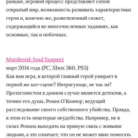
раньше, игровой процесс представляет собой
открытый мир, возможность развивать характеристики
героя и, конечно же, разветвленный сюжет,
содержащийся во многочисленных заданиях, как
основных, так и побочных.
Murdered: Soul Suspect
март 2014 года (PC, Xbox 360, PS3)
Как вам игра, в которой главный герой умирает в
первой же кат-сцене? Интригующе, не так ли?
Протагонистом в данном случае является детектив, а
точнее его душа, Ронан О`Коннор, ведущий
расследование своего собственного убийства. Правда,
в этом есть некоторые неудобства. Например, не в
силах Ронана выходить на прямую связь с живыми
людьми, а это означает, что он не может явно помогать