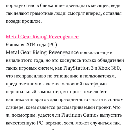
порадуют нас в ближайшие двенадцать месяцев, ведь
так делают грамотные люди: смотрят вперед, оставляя
позади прошлое.
Metal Gear Rising: Revengeance
9 января 2014 года (PC)
Metal Gear Rising: Revengeance появился еще в
начале этого года, но это коснулось только обладателей
таких игровых систем, как PlayStation 3 и Xbox 360,
что несправедливо по отношению к пользователям,
предпочетшим в качестве основной платформы
персональный компьютер, которые тоже любят
нашинковать врагов для праздничного салата в сочном
слэшере, коем является рассматриваемый проект. Что
ж, посмотрим, удастся ли Platinum Games выпустить
качественную PC-версию, хотя, может случиться так,