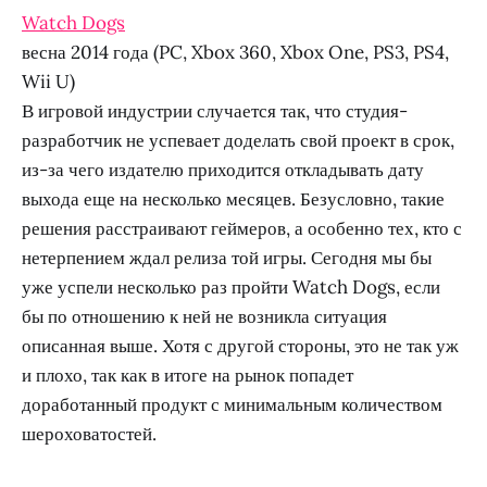
Watch Dogs
весна 2014 года (PC, Xbox 360, Xbox One, PS3, PS4,
Wii U)
В игровой индустрии случается так, что студия-
разработчик не успевает доделать свой проект в срок,
из-за чего издателю приходится откладывать дату
выхода еще на несколько месяцев. Безусловно, такие
решения расстраивают геймеров, а особенно тех, кто с
нетерпением ждал релиза той игры. Сегодня мы бы
уже успели несколько раз пройти Watch Dogs, если
бы по отношению к ней не возникла ситуация
описанная выше. Хотя с другой стороны, это не так уж
и плохо, так как в итоге на рынок попадет
доработанный продукт с минимальным количеством
шероховатостей.