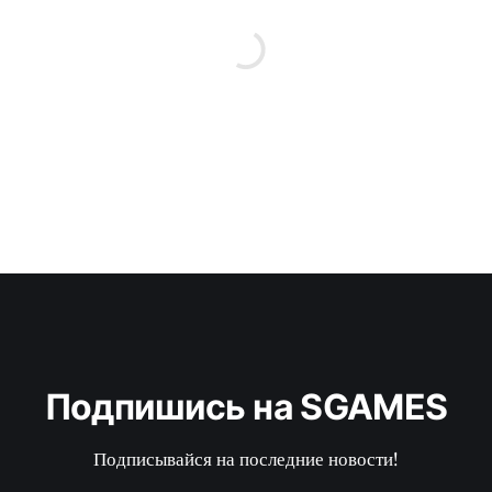
Подпишись на SGAMES
Подписывайся на последние новости!