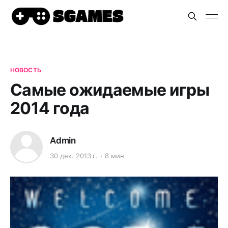
НОВОСТЬ
Самые ожидаемые игры
2014 года
Admin
30 дек. 2013 г.
8 мин