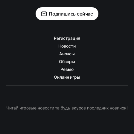
Подпишись сейчас
Регистрация
Новости
Анонсы
Обзоры
Ревью
Онлайн игры
Читай игровые новости та будь вкурсе последних новинок!