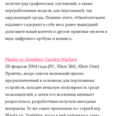
получит ряд графических улучшений, а также
переработанные модели, как персонажей, так
окружающей среды. Помимо этого, «Окончательное
издание» содержит в себе весь ранее вышедший
дополнительный контент и другие приятные мелочи в
виде цифрового артбука и комикса.
Plants vs. Zombies: Garden Warfare
20 февраля 2014 года (PC, Xbox 360, Xbox One)
Приятно, когда совсем маленький проект,
предназначенный в основном для портативных
устройств, находит немалую популярность среди
пользователей, а затем его вселенная начинает
разрастаться, разработчики получать выгодные
контракты. То же самое произошло и с серией игр
Plants vs. Zombies, когда к ней добавилась глава