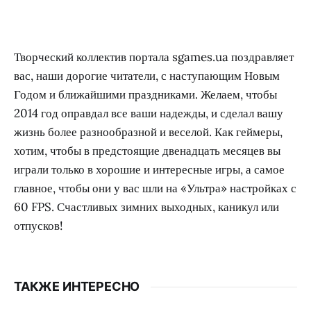
Творческий коллектив портала sgames.ua поздравляет
вас, наши дорогие читатели, с наступающим Новым
Годом и ближайшими праздниками. Желаем, чтобы
2014 год оправдал все ваши надежды, и сделал вашу
жизнь более разнообразной и веселой. Как геймеры,
хотим, чтобы в предстоящие двенадцать месяцев вы
играли только в хорошие и интересные игры, а самое
главное, чтобы они у вас шли на «Ультра» настройках с
60 FPS. Счастливых зимних выходных, каникул или
отпусков!
ТАКЖЕ ИНТЕРЕСНО