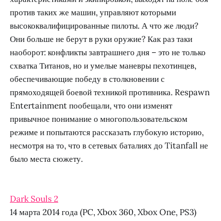
против таких же машин, управляют которыми
высококвалифицированные пилоты. А что же люди?
Они больше не берут в руки оружие? Как раз таки
наоборот: конфликты завтрашнего дня – это не только
схватка Титанов, но и умелые маневры пехотинцев,
обеспечивающие победу в столкновении с
прямоходящей боевой техникой противника. Respawn
Entertainment пообещали, что они изменят
привычное понимание о многопользовательском
режиме и попытаются рассказать глубокую историю,
несмотря на то, что в сетевых баталиях до Titanfall не
было места сюжету.
Dark Souls 2
14 марта 2014 года (PC, Xbox 360, Xbox One, PS3)