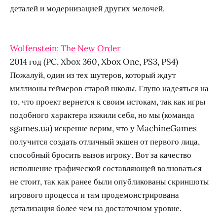
деталей и модернизацией других мелочей.
Wolfenstein: The New Order
2014 год (PC, Xbox 360, Xbox One, PS3, PS4)
Пожалуй, один из тех шутеров, который ждут
миллионы геймеров старой школы. Глупо надеяться на
то, что проект вернется к своим истокам, так как игры
подобного характера изжили себя, но мы (команда
sgames.ua) искренне верим, что у MachineGames
получится создать отличный экшен от первого лица,
способный бросить вызов игроку. Вот за качество
исполнение графической составляющей волноваться
не стоит, так как ранее были опубликованы скриншоты
игрового процесса и там продемонстрирована
детализация более чем на достаточном уровне.