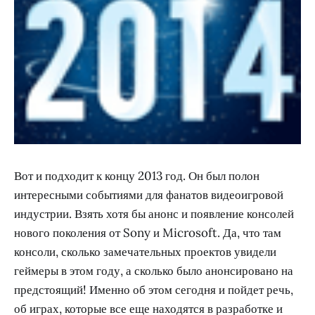
Вот и подходит к концу 2013 год. Он был полон
интересными событиями для фанатов видеоигровой
индустрии. Взять хотя бы анонс и появление консолей
нового поколения от Sony и Microsoft. Да, что там
консоли, сколько замечательных проектов увидели
геймеры в этом году, а сколько было анонсировано на
предстоящий! Именно об этом сегодня и пойдет речь,
об играх, которые все еще находятся в разработке и