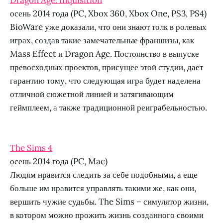
осень 2014 года (PC, Xbox 360, Xbox One, PS3, PS4)
BioWare уже доказали, что они знают толк в ролевых
играх, создав такие замечательные франшизы, как
Mass Effect и Dragon Age. Постоянство в выпуске
превосходных проектов, присущее этой студии, дает
гарантию тому, что следующая игра будет наделена
отличной сюжетной линией и затягивающим
геймплеем, а также традиционной реиграбельностью.
The Sims 4
осень 2014 года (PC, Mac)
Людям нравится следить за себе подобными, а еще
больше им нравится управлять такими же, как они,
вершить чужие судьбы. The Sims – симулятор жизни,
в котором можно прожить жизнь созданного своими