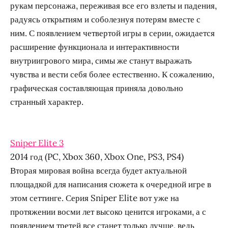
рукам персонажа, переживая все его взлеты и падения,
радуясь открытиям и соболезнуя потерям вместе с
ним. С появлением четвертой игры в серии, ожидается
расширение функционала и интерактивности
внутриигрового мира, симы же станут выражать
чувства и вести себя более естественно. К сожалению,
графическая составляющая приняла довольно
странный характер.
Sniper Elite 3
2014 год (PC, Xbox 360, Xbox One, PS3, PS4)
Вторая мировая война всегда будет актуальной
площадкой для написания сюжета к очередной игре в
этом сеттинге. Серия Sniper Elite вот уже на
протяжении восми лет высоко ценится игроками, а с
появлением третей все станет только лучше, ведь