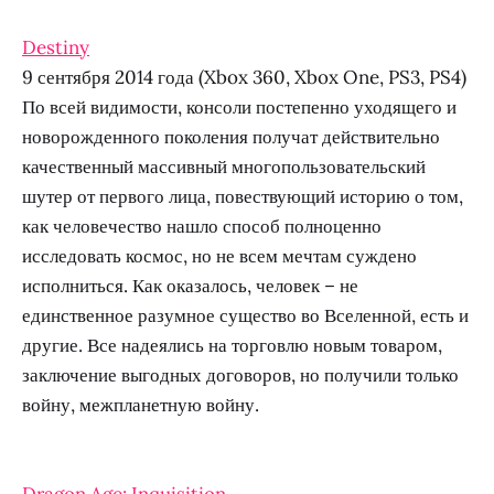
Destiny
9 сентября 2014 года (Xbox 360, Xbox One, PS3, PS4)
По всей видимости, консоли постепенно уходящего и
новорожденного поколения получат действительно
качественный массивный многопользовательский
шутер от первого лица, повествующий историю о том,
как человечество нашло способ полноценно
исследовать космос, но не всем мечтам суждено
исполниться. Как оказалось, человек – не
единственное разумное существо во Вселенной, есть и
другие. Все надеялись на торговлю новым товаром,
заключение выгодных договоров, но получили только
войну, межпланетную войну.
Dragon Age: Inquisition