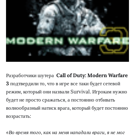
Разработчики шутера
Call of Duty: Modern Warfare
3
подтвердили то, что в игре все таки будет сетевой
режим, который они назвали Survival. Игрокам нужно
будет не просто сражаться, а постоянно отбивать
волнообразный натиск врага, который будет постоянно
возрастать:
«Во время того, как на меня нападали враги, я не мог