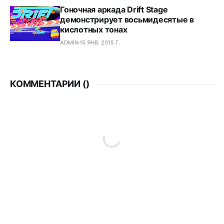
Гоночная аркада Drift Stage
демонстрирует восьмидесятые в
кислотных тонах
ADMIN
15 ЯНВ. 2015 Г.
КОММЕНТАРИИ (
)