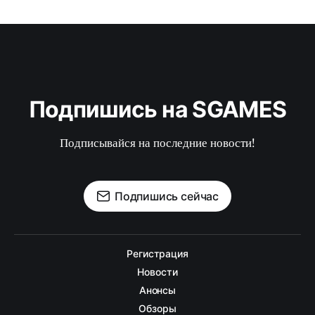
Подпишись на SGAMES
Подписывайся на последние новости!
Подпишись сейчас
Регистрация
Новости
Анонсы
Обзоры