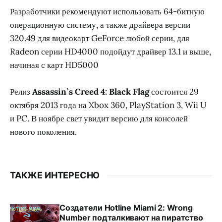
Разработчики рекомендуют использовать 64-битную
операционную систему, а также драйвера версии
320.49 для видеокарт GeForce любой серии, для
Radeon серии HD4000 подойдут драйвер 13.1 и выше,
начиная с карт HD5000
Релиз
Assassin`s Creed 4: Black Flag
состоится 29
октября 2013 года на Xbox 360, PlayStation 3, Wii U
и PC. В ноябре свет увидит версию для консолей
нового поколения.
ТАКЖЕ ИНТЕРЕСНО
Создатели Hotline Miami 2: Wrong
Number подталкивают на пиратство