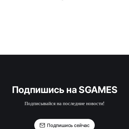
Подпишись на SGAMES
Подписывайся на последние новости!
Подпишись сейчас