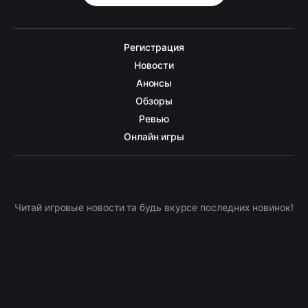
Регистрация
Новости
Анонсы
Обзоры
Ревью
Онлайн игры
Читай игровые новости та будь вкурсе последних новинок!