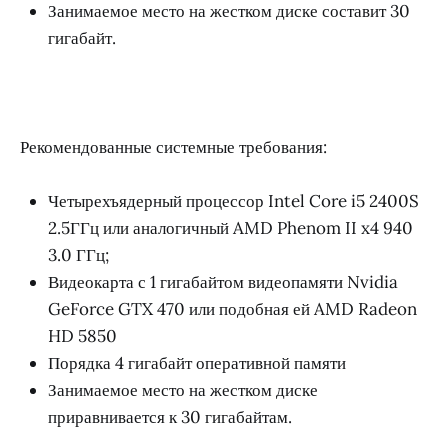
Занимаемое место на жестком диске составит 30
гигабайт.
Рекомендованные системные требования:
Четырехъядерный процессор Intel Core i5 2400S
2.5ГГц или аналогичный AMD Phenom II x4 940
3.0 ГГц;
Видеокарта с 1 гигабайтом видеопамяти Nvidia
GeForce GTX 470 или подобная ей AMD Radeon
HD 5850
Порядка 4 гигабайт оперативной памяти
Занимаемое место на жестком диске
приравнивается к 30 гигабайтам.