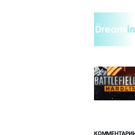
КОММЕНТАРИИ