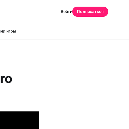
Войти
Подписаться
ни игры
ro