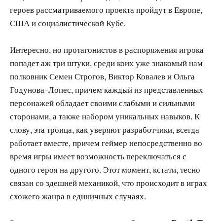
героев рассматриваемого проекта пройдут в Европе,
США и социалистической Кубе.
Интересно, но протагонистов в распоряжения игрока
попадет аж три штуки, среди коих уже знакомый нам
полковник Семен Строгов, Виктор Ковалев и Ольга
Годунова-Лопес, причем каждый из представленных
персонажей обладает своими слабыми и сильными
сторонами, а также набором уникальных навыков. К
слову, эта троица, как уверяют разработчики, всегда
работает вместе, причем геймер непосредственно во
время игры имеет возможность переключаться с
одного героя на другого. Этот момент, кстати, тесно
связан со здешней механикой, что происходит в играх
схожего жанра в единичных случаях.