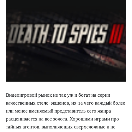
Видеоигровой рынок не так уж и богат на серии
качественных стелс-экшенов, из-за чего каждый более
или менее вменяемый представитель сего жанра
расценивается на вес золота. Хорошими играми про
тайных агентов, выполняющих сверхсложные и не