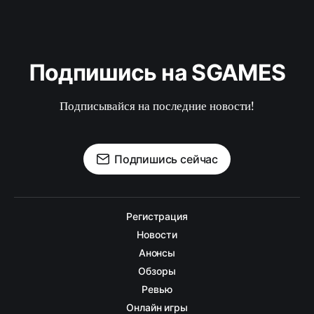
Подпишись на SGAMES
Подписывайся на последние новости!
Подпишись сейчас
Регистрация
Новости
Анонсы
Обзоры
Ревью
Онлайн игры