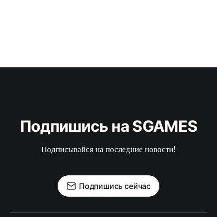
Подпишись на SGAMES
Подписывайся на последние новости!
Подпишись сейчас