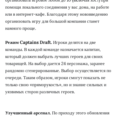
помощи локального соединения у вас дома, на работе
или в интернет-кафе. Благодаря этому нововведению
организовать игру для большой компании станет
намного проще.
Режим Captains Draft.
Игроки делятся на две
команды. В каждой команде назначается капитан,
который должен выбрать лучших героев для своих
товарищей. На выбор дается 24 персонажа, заранее
рандомно сгенерированные. Выбор осуществляется по
очереди. Таким образом, игроки смогут показать не
только свою «пряморукость», но и знание сильных и
уязвимых сторон различных героев.
Улучшенный арсенал.
По приходу этого обновления