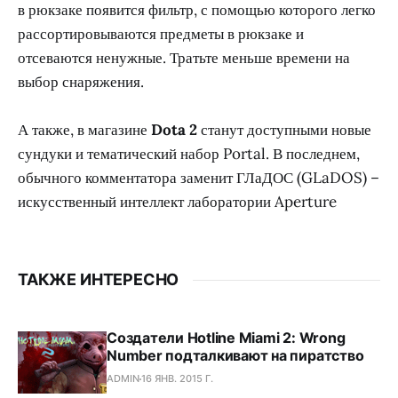
в рюкзаке появится фильтр, с помощью которого легко
рассортировываются предметы в рюкзаке и
отсеваются ненужные. Тратьте меньше времени на
выбор снаряжения.
А также, в магазине
Dota 2
станут доступными новые
сундуки и тематический набор Portal. В последнем,
обычного комментатора заменит ГЛаДОС (GLaDOS) –
искусственный интеллект лаборатории Aperture
ТАКЖЕ ИНТЕРЕСНО
Создатели Hotline Miami 2: Wrong
Number подталкивают на пиратство
ADMIN
16 ЯНВ. 2015 Г.