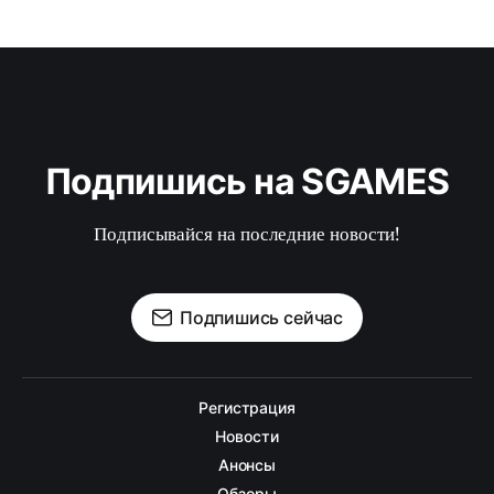
Подпишись на SGAMES
Подписывайся на последние новости!
Подпишись сейчас
Регистрация
Новости
Анонсы
Обзоры