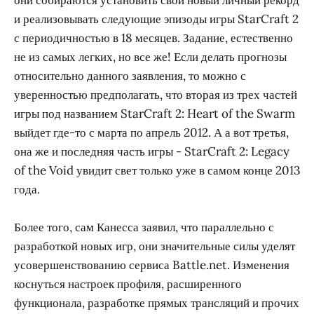
и реализовывать следующие эпизоды игры StarCraft 2
с периодичностью в 18 месяцев. Задание, естественно
не из самых легких, но все же! Если делать прогнозы
относительно данного заявления, то можно с
уверенностью предполагать, что вторая из трех частей
игры под названием StarCraft 2: Heart of the Swarm
выйдет где-то с марта по апрель 2012. А а вот третья,
она же и последняя часть игры - StarCraft 2: Legacy
of the Void увидит свет только уже в самом конце 2013
года.
Более того, сам Канесса заявил, что параллельно с
разработкой новых игр, они значительные силы уделят
усовершенствованию сервиса Battle.net. Изменения
коснуться настроек профиля, расширенного
функционала, разработке прямых трансляций и прочих