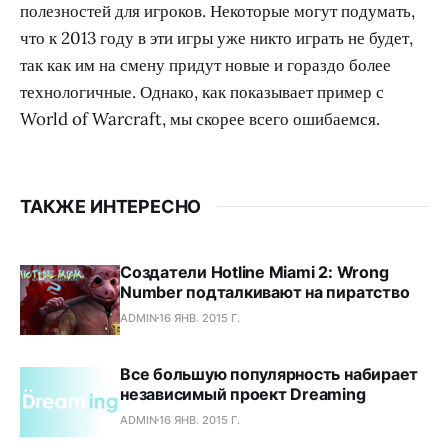
полезностей для игроков. Некоторые могут подумать,
что к 2013 году в эти игры уже никто играть не будет,
так как им на смену придут новые и гораздо более
технологичные. Однако, как показывает пример с
World of Warcraft, мы скорее всего ошибаемся.
ТАКЖЕ ИНТЕРЕСНО
Создатели Hotline Miami 2: Wrong
Number подталкивают на пиратство
ADMIN
16 ЯНВ. 2015 Г.
Все большую популярность набирает
независимый проект Dreaming
ADMIN
16 ЯНВ. 2015 Г.